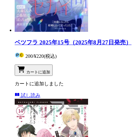
ベツフラ 2025年15号（2025年8月27日発売）
200
/
¥220
(税込)
カートに追加
カートに追加しました
試し読み