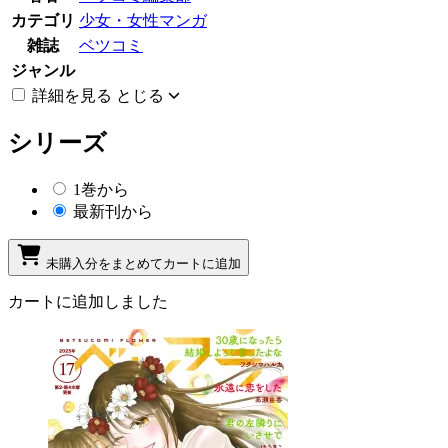
カテゴリ
少女・女性マンガ
雑誌
ベツコミ
ジャンル
詳細を見る
とじる
シリーズ
1巻から
最新刊から
未購入分をまとめてカートに追加
カートに追加しました