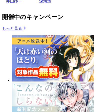
井山ゆー
深海魚
開催中のキャンペーン
もっと見る