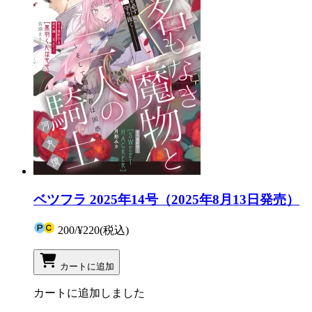
ベツフラ 2025年14号（2025年8月13日発売）
200
/
¥220
(税込)
カートに追加
カートに追加しました