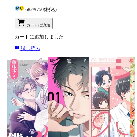
682
/
¥750
(税込)
カートに追加
カートに追加しました
試し読み