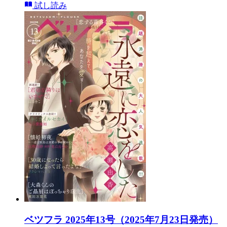
試し読み
ベツフラ 2025年13号（2025年7月23日発売）