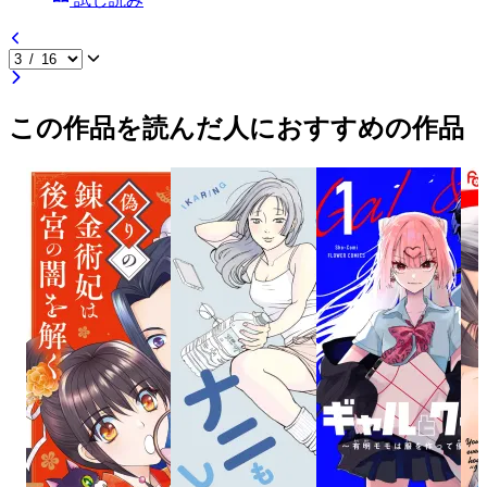
この作品を読んだ人におすすめの作品