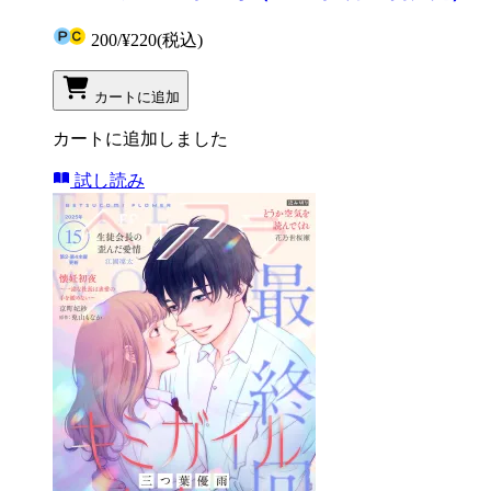
200
/
¥220
(税込)
カートに追加
カートに追加しました
試し読み