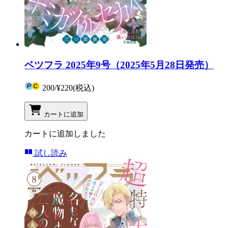
ベツフラ 2025年9号（2025年5月28日発売）
200
/
¥220
(税込)
カートに追加
カートに追加しました
試し読み