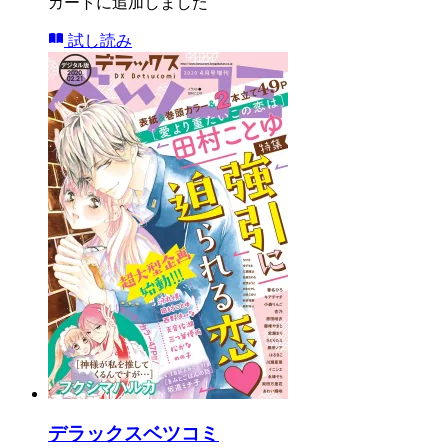
カートに追加しました
試し読み
デラックスベツコミ