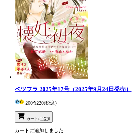
ベツフラ 2025年17号（2025年9月24日発売）
200
/
¥220
(税込)
カートに追加
カートに追加しました