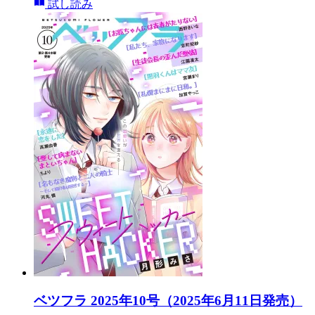
試し読み
ベツフラ 2025年10号（2025年6月11日発売）