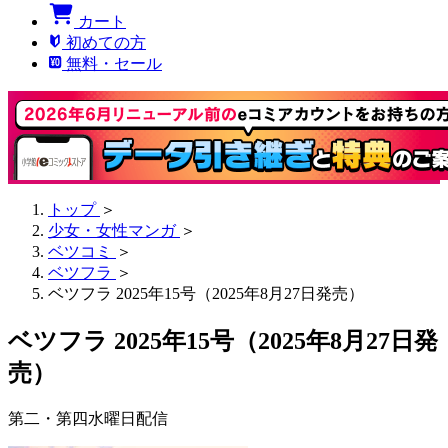
カート
初めての方
無料・セール
トップ
＞
少女・女性マンガ
＞
ベツコミ
＞
ベツフラ
＞
ベツフラ 2025年15号（2025年8月27日発売）
ベツフラ 2025年15号（2025年8月27日発
売）
第二・第四水曜日配信