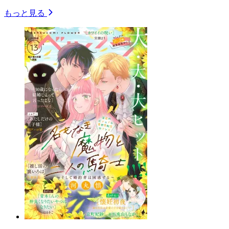
もっと見る