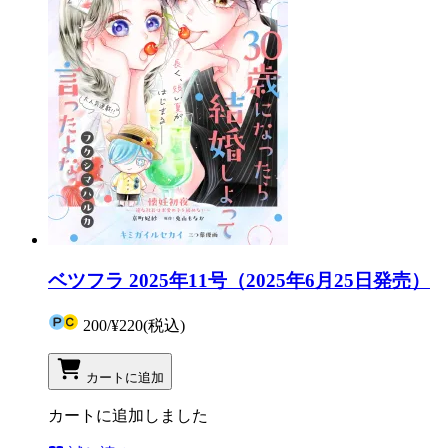
ベツフラ 2025年11号（2025年6月25日発売）
200
/
¥220
(税込)
カートに追加
カートに追加しました