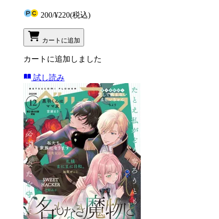
200
/
¥220
(税込)
カートに追加
カートに追加しました
試し読み