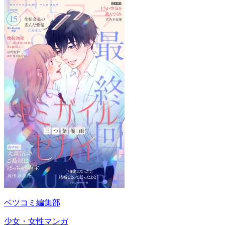
ベツコミ編集部
少女・女性マンガ