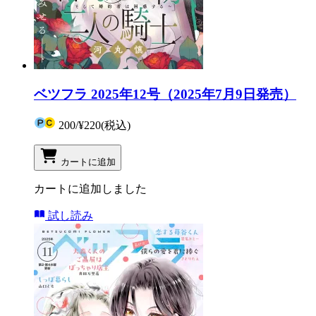
ベツフラ 2025年12号（2025年7月9日発売）
200
/
¥220
(税込)
カートに追加
カートに追加しました
試し読み