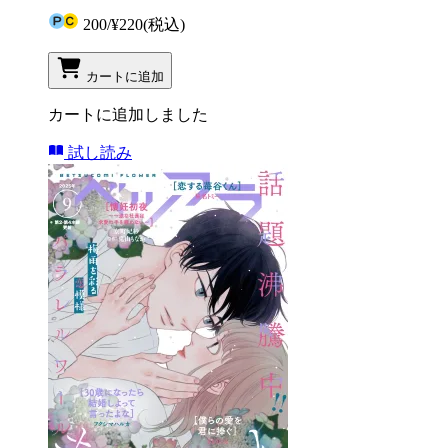
200
/
¥220
(税込)
カートに追加
カートに追加しました
試し読み