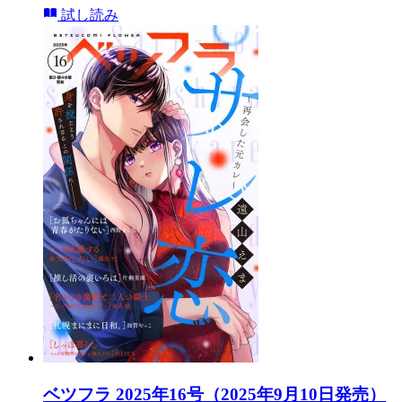
試し読み
ベツフラ 2025年16号（2025年9月10日発売）