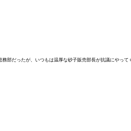
総務部だったが、いつもは温厚な砂子販売部長が抗議にやって