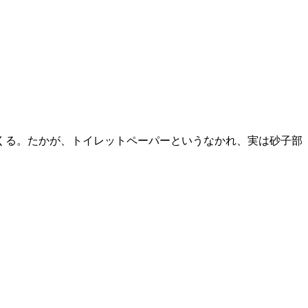
くる。たかが、トイレットペーパーというなかれ、実は砂子部