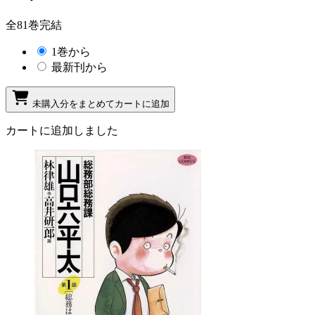
全81巻完結
1巻から
最新刊から
未購入分をまとめてカートに追加
カートに追加しました