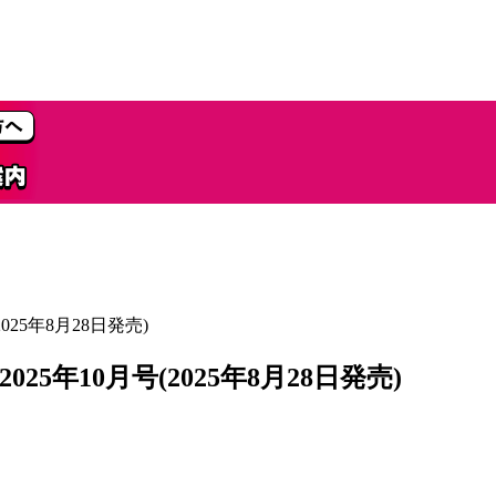
25年8月28日発売)
年10月号(2025年8月28日発売)