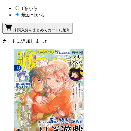
1巻から
最新刊から
未購入分をまとめてカートに追加
カートに追加しました