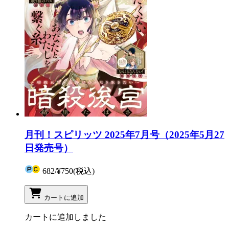
月刊！スピリッツ 2025年7月号（2025年5月27
日発売号）
682
/
¥750
(税込)
カートに追加
カートに追加しました