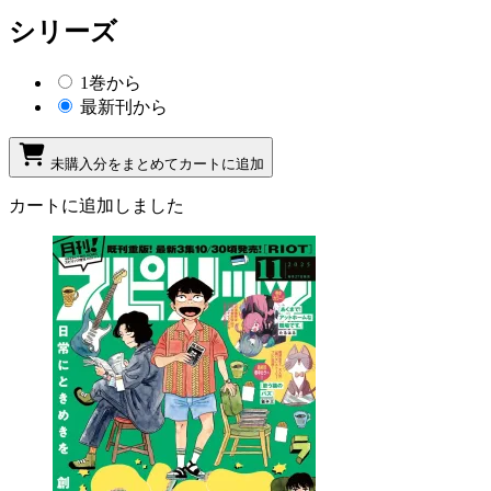
シリーズ
1巻から
最新刊から
未購入分をまとめてカートに追加
カートに追加しました