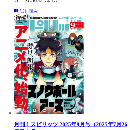
カートに追加しました
試し読み
月刊！スピリッツ 2025年9月号（2025年7月26