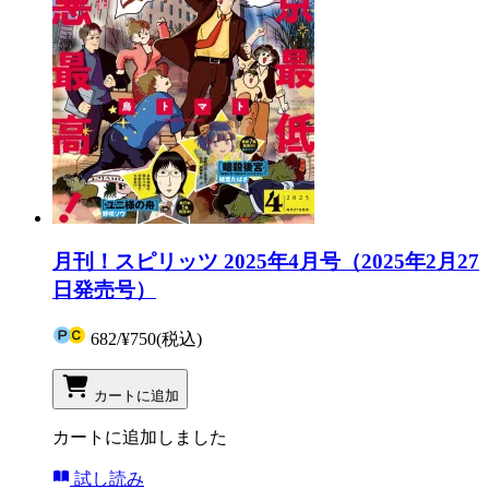
月刊！スピリッツ 2025年4月号（2025年2月27
日発売号）
682
/
¥750
(税込)
カートに追加
カートに追加しました
試し読み