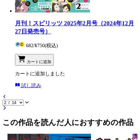
月刊！スピリッツ 2025年2月号（2024年12月
27日発売号）
682
/
¥750
(税込)
カートに追加
カートに追加しました
試し読み
この作品を読んだ人におすすめの作品