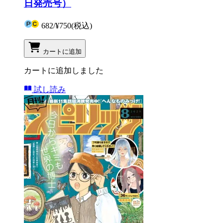
日発売号）
682
/
¥750
(税込)
カートに追加
カートに追加しました
試し読み