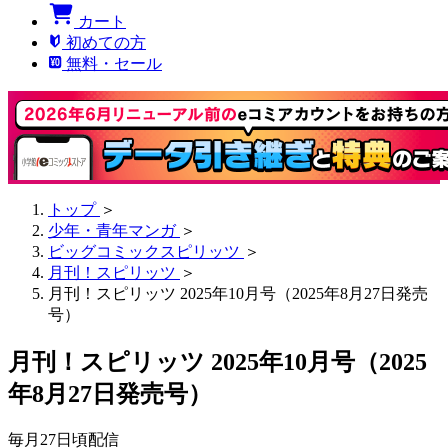
カート
初めての方
無料・セール
トップ
＞
少年・青年マンガ
＞
ビッグコミックスピリッツ
＞
月刊！スピリッツ
＞
月刊！スピリッツ 2025年10月号（2025年8月27日発売
号）
月刊！スピリッツ 2025年10月号（2025
年8月27日発売号）
毎月27日頃配信