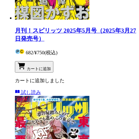
月刊！スピリッツ 2025年5月号（2025年3月27
日発売号）
682
/
¥750
(税込)
カートに追加
カートに追加しました
試し読み