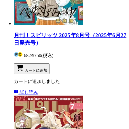
月刊！スピリッツ 2025年8月号（2025年6月27
日発売号）
682
/
¥750
(税込)
カートに追加
カートに追加しました
試し読み