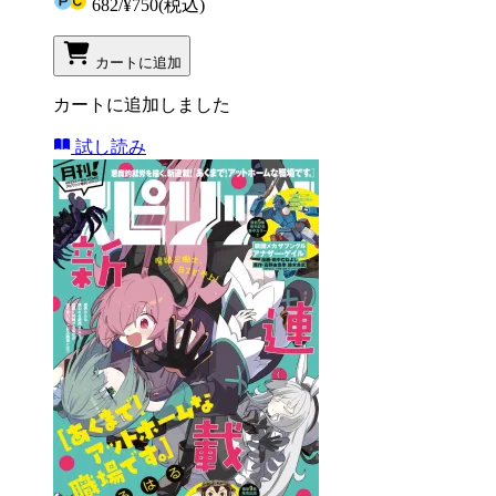
682
/
¥750
(税込)
カートに追加
カートに追加しました
試し読み