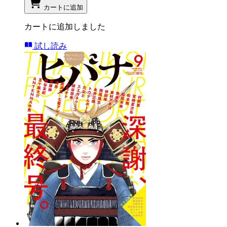
カートに追加
カートに追加しました
試し読み