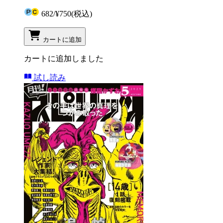
682
/
¥750
(税込)
カートに追加
カートに追加しました
試し読み