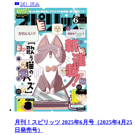
試し読み
月刊！スピリッツ 2025年6月号（2025年4月25
日発売号）