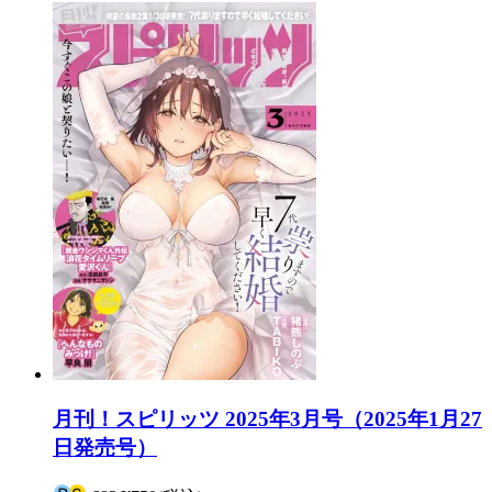
月刊！スピリッツ 2025年3月号（2025年1月27
日発売号）