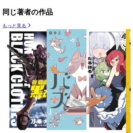
同じ著者の作品
もっと見る