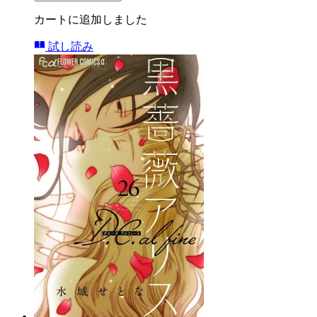
カートに追加しました
試し読み