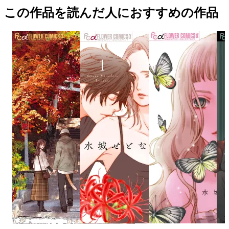
この作品を読んだ人におすすめの作品