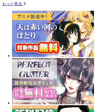
もっと見る