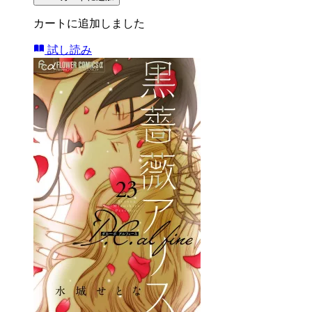
カートに追加しました
試し読み