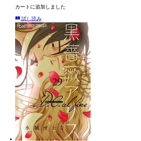
カートに追加しました
試し読み