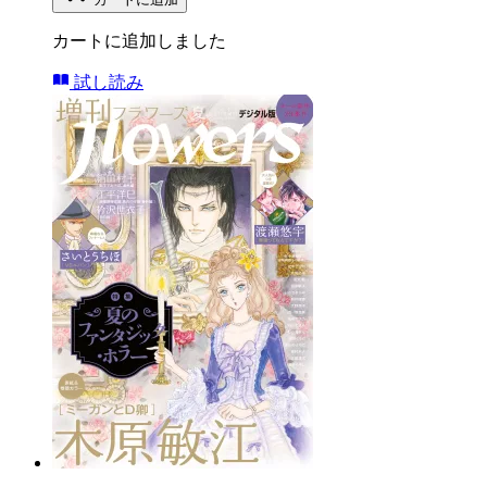
カートに追加しました
試し読み