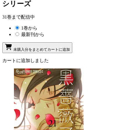
シリーズ
31巻まで配信中
1巻から
最新刊から
未購入分をまとめてカートに追加
カートに追加しました