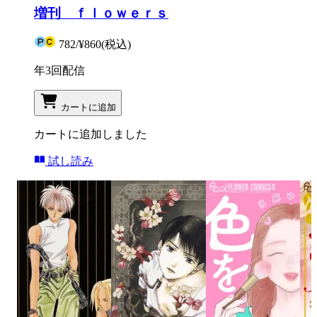
増刊 ｆｌｏｗｅｒｓ
782
/
¥860
(税込)
年3回配信
カートに追加
カートに追加しました
試し読み