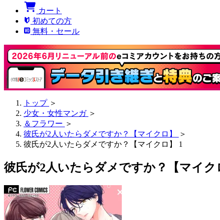
カート
初めての方
無料・セール
トップ
＞
少女・女性マンガ
＞
＆フラワー
＞
彼氏が2人いたらダメですか？【マイクロ】
＞
彼氏が2人いたらダメですか？【マイクロ】 1
彼氏が2人いたらダメですか？【マイクロ