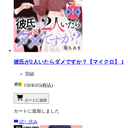
彼氏が2人いたらダメですか？【マイクロ】 1
完結
150
/
¥165
(税込)
カートに追加
カートに追加しました
試し読み