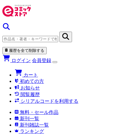
履歴を全て削除する
ログイン
会員登録
カート
初めての方
お知らせ
閲覧履歴
シリアルコードを利用する
無料・セール作品
新刊一覧
新刊雑誌一覧
ランキング