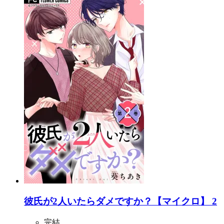
彼氏が2人いたらダメですか？【マイクロ】 2
完結