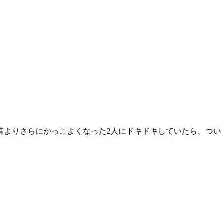
昔よりさらにかっこよくなった2人にドキドキしていたら、つ