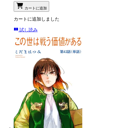
カートに追加
カートに追加しました
試し読み