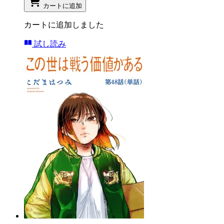
カートに追加
カートに追加しました
試し読み