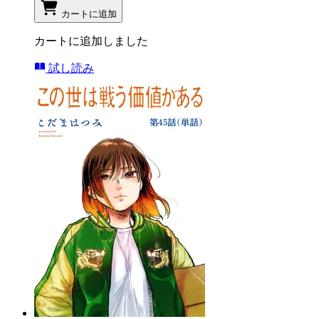
カートに追加
カートに追加しました
試し読み