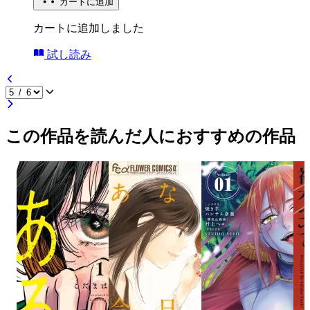
カートに追加
カートに追加しました
試し読み
この作品を読んだ人におすすめの作品