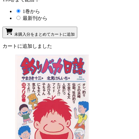
1巻から
最新刊から
未購入分をまとめてカートに追加
カートに追加しました