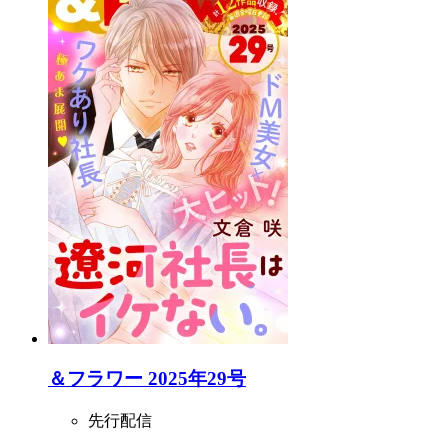
＆フラワー 2025年29号
先行配信