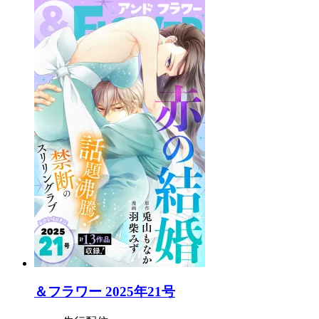
＆フラワー 2025年21号