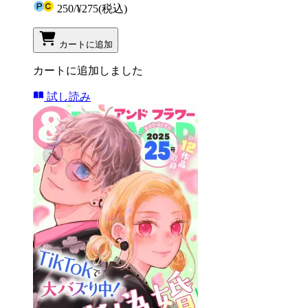
250
/
¥275
(税込)
カートに追加
カートに追加しました
試し読み