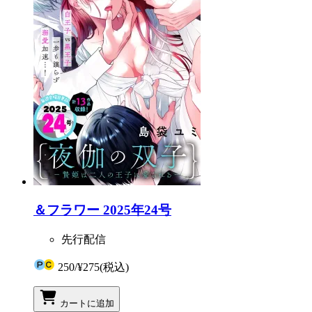
＆フラワー 2025年24号
先行配信
250
/
¥275
(税込)
カートに追加