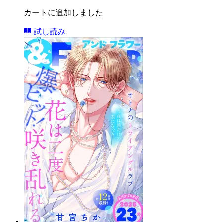
カートに追加しました
試し読み