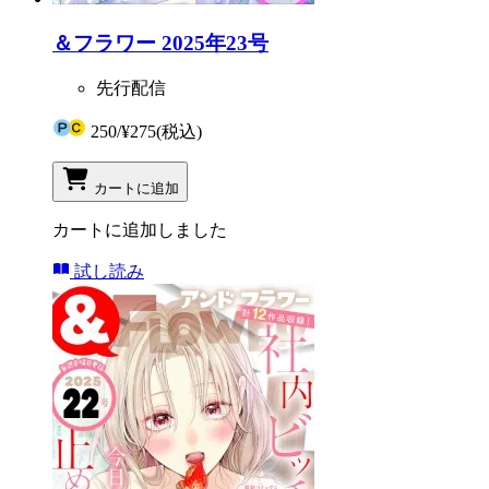
＆フラワー 2025年23号
先行配信
250
/
¥275
(税込)
カートに追加
カートに追加しました
試し読み