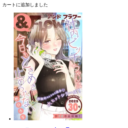
カートに追加しました