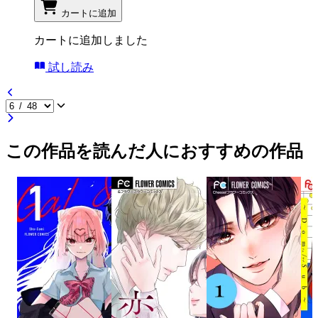
カートに追加
カートに追加しました
試し読み
この作品を読んだ人におすすめの作品