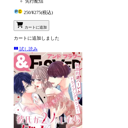
先行配信
250
/
¥275
(税込)
カートに追加
カートに追加しました
試し読み