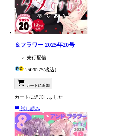
＆フラワー 2025年20号
先行配信
250
/
¥275
(税込)
カートに追加
カートに追加しました
試し読み