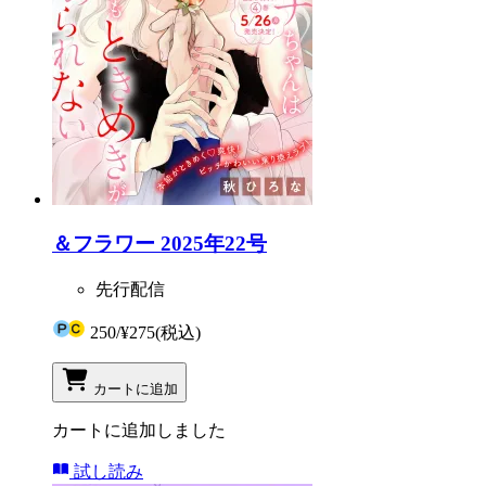
＆フラワー 2025年22号
先行配信
250
/
¥275
(税込)
カートに追加
カートに追加しました
試し読み