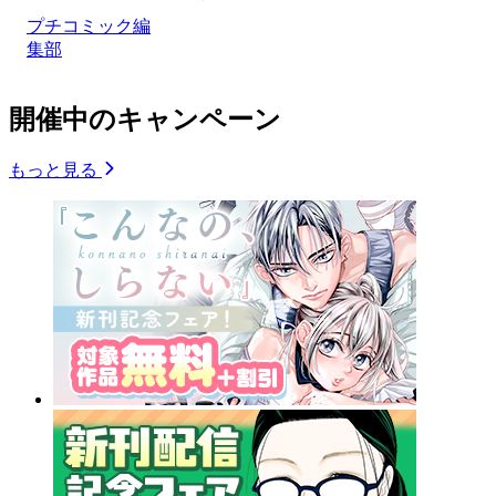
プチコミック編
集部
開催中のキャンペーン
もっと見る