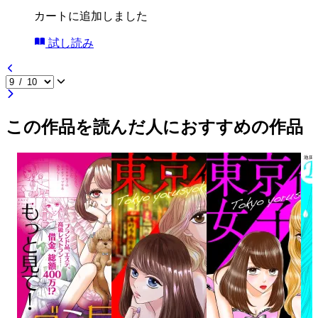
カートに追加しました
試し読み
この作品を読んだ人におすすめの作品