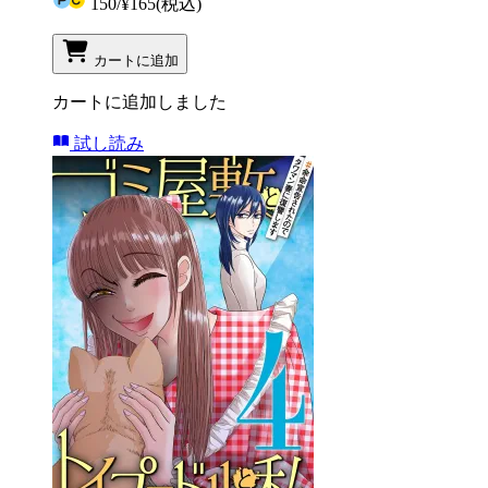
150
/
¥165
(税込)
カートに追加
カートに追加しました
試し読み