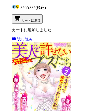
350
/
¥385
(税込)
カートに追加
カートに追加しました
試し読み