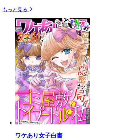
もっと見る
ワケあり女子白書