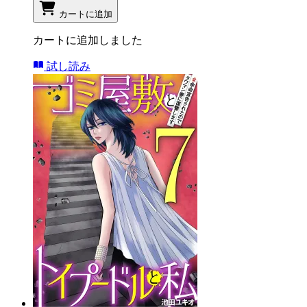
カートに追加
カートに追加しました
試し読み