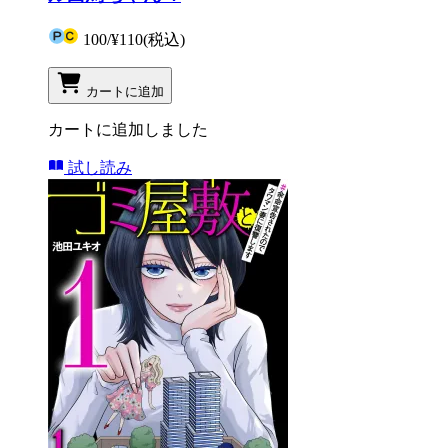
100
/
¥110
(税込)
カートに追加
カートに追加しました
試し読み