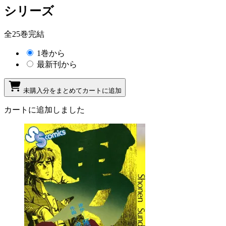
シリーズ
全25巻完結
1巻から
最新刊から
未購入分をまとめてカートに追加
カートに追加しました