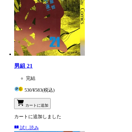
男組 21
完結
530
/
¥583
(税込)
カートに追加
カートに追加しました
試し読み