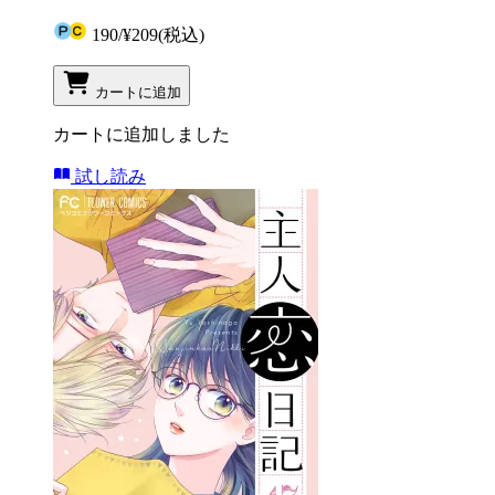
190
/
¥209
(税込)
カートに追加
カートに追加しました
試し読み