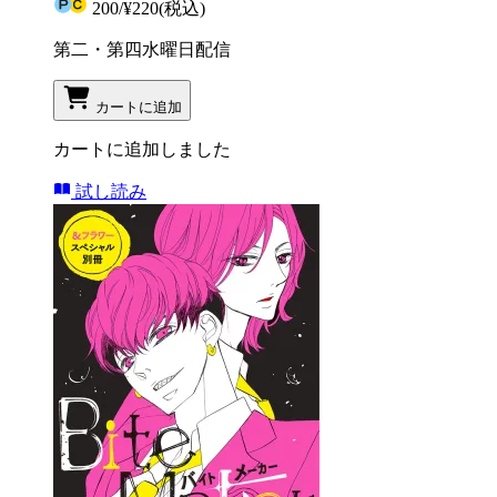
200
/
¥220
(税込)
第二・第四水曜日配信
カートに追加
カートに追加しました
試し読み