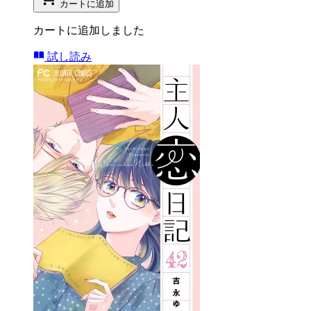
カートに追加
カートに追加しました
試し読み