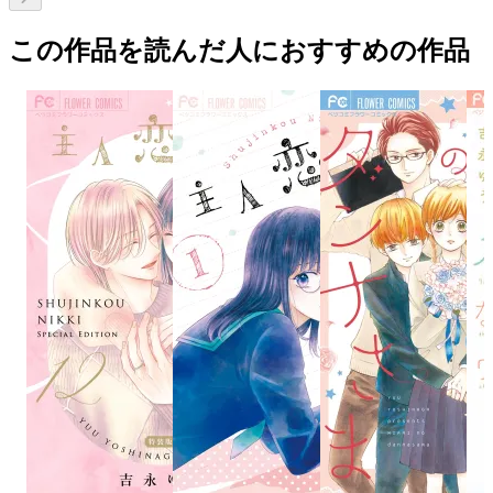
この作品を読んだ人におすすめの作品