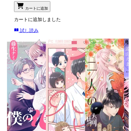
カートに追加
カートに追加しました
試し読み