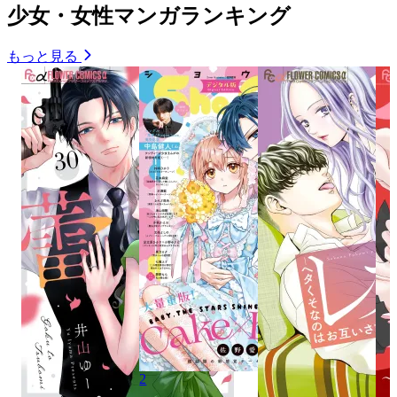
少女・女性マンガランキング
もっと見る
2