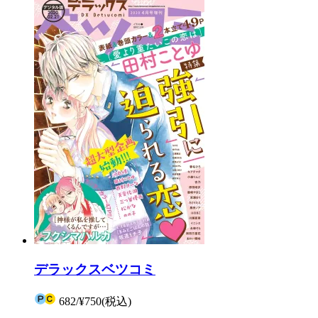
デラックスベツコミ
682
/
¥750
(税込)