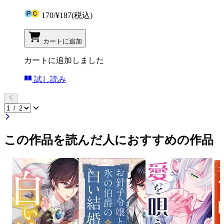
170
/
¥187
(税込)
カートに追加
カートに追加しました
試し読み
この作品を読んだ人におすすめの作品