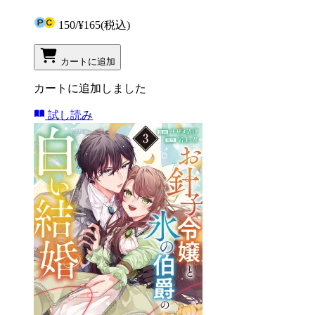
150
/
¥165
(税込)
カートに追加
カートに追加しました
試し読み