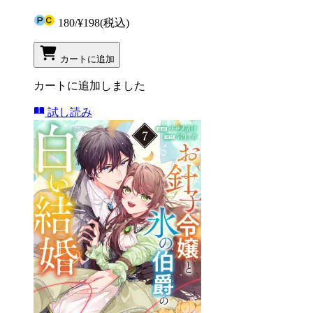
180
/
¥198
(税込)
カートに追加
カートに追加しました
試し読み