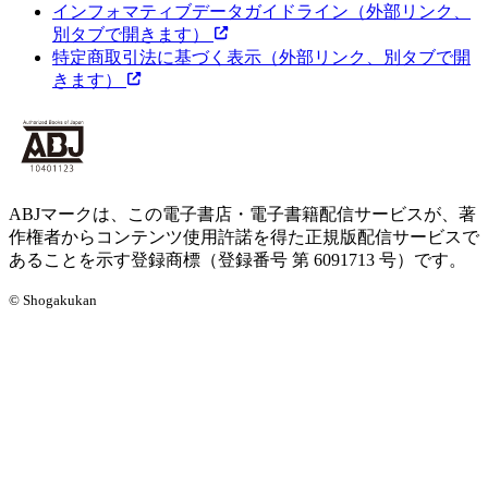
インフォマティブデータガイドライン
（外部リンク、
別タブで開きます）
特定商取引法に基づく表示
（外部リンク、別タブで開
きます）
ABJマークは、この電子書店・電子書籍配信サービスが、著
作権者からコンテンツ使用許諾を得た正規版配信サービスで
あることを示す登録商標（登録番号 第 6091713 号）です。
© Shogakukan