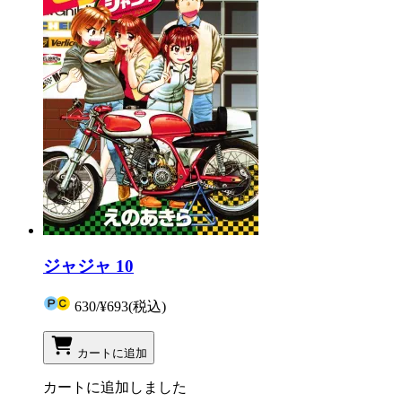
ジャジャ 10
630
/
¥693
(税込)
カートに追加
カートに追加しました