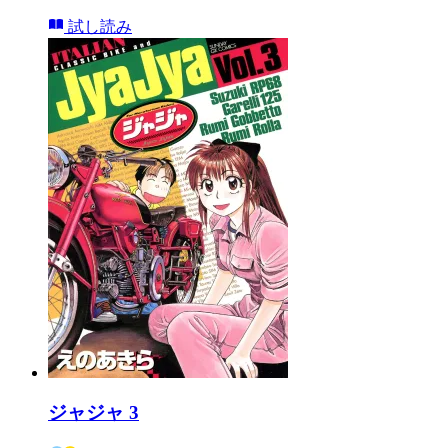
試し読み
ジャジャ 3