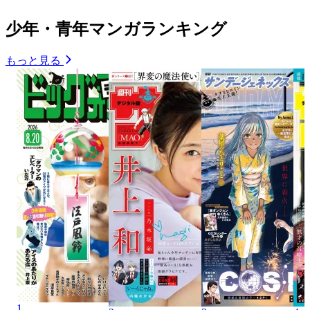
少年・青年マンガランキング
もっと見る
1