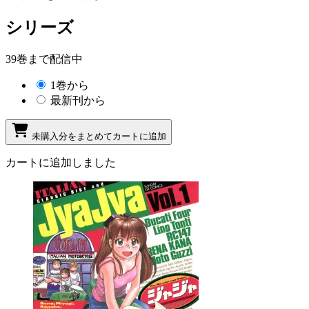
シリーズ
39巻まで配信中
1巻から
最新刊から
未購入分をまとめてカートに追加
カートに追加しました