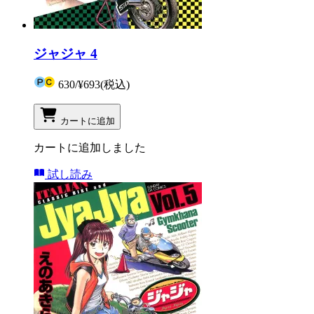
ジャジャ 4
630
/
¥693
(税込)
カートに追加
カートに追加しました
試し読み