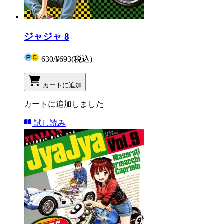
ジャジャ 8
630
/
¥693
(税込)
カートに追加
カートに追加しました
試し読み