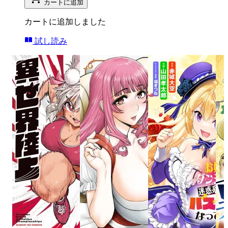
カートに追加
カートに追加しました
試し読み