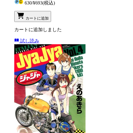
630
/
¥693
(税込)
カートに追加
カートに追加しました
試し読み