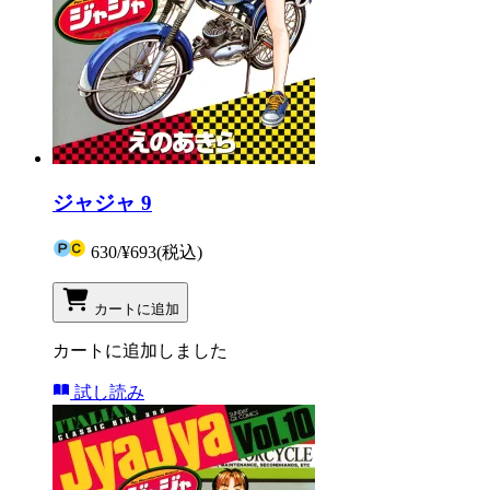
ジャジャ 9
630
/
¥693
(税込)
カートに追加
カートに追加しました
試し読み