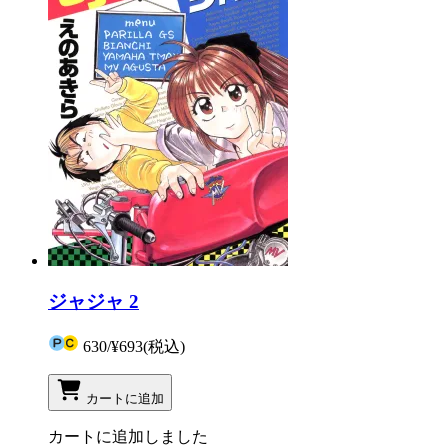
ジャジャ 2
630
/
¥693
(税込)
カートに追加
カートに追加しました