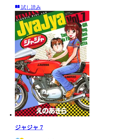
試し読み
ジャジャ 7