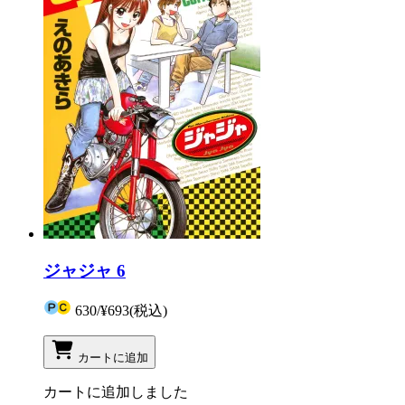
ジャジャ 6
630
/
¥693
(税込)
カートに追加
カートに追加しました