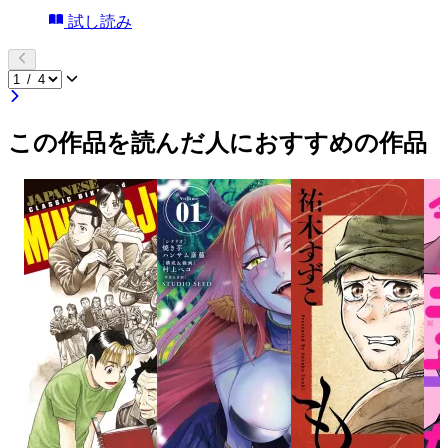
試し読み
この作品を読んだ人におすすめの作品