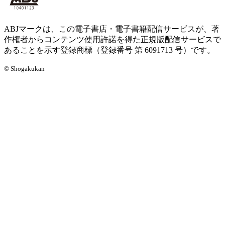
ABJマークは、この電子書店・電子書籍配信サービスが、著
作権者からコンテンツ使用許諾を得た正規版配信サービスで
あることを示す登録商標（登録番号 第 6091713 号）です。
© Shogakukan