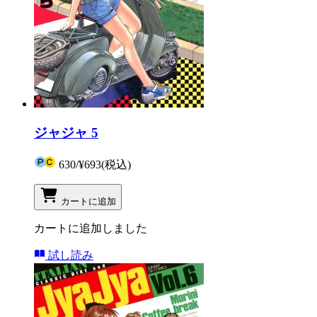
ジャジャ 5
630
/
¥693
(税込)
カートに追加
カートに追加しました
試し読み