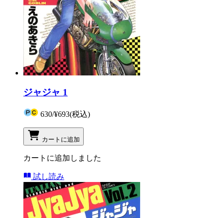
ジャジャ 1
630
/
¥693
(税込)
カートに追加
カートに追加しました
試し読み