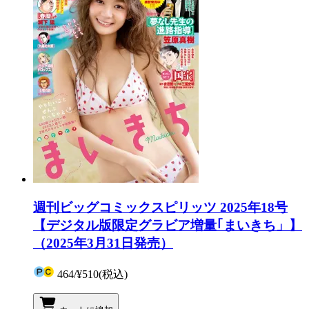
週刊ビッグコミックスピリッツ 2025年18号
【デジタル版限定グラビア増量｢まいきち」】
（2025年3月31日発売）
464
/
¥510
(税込)