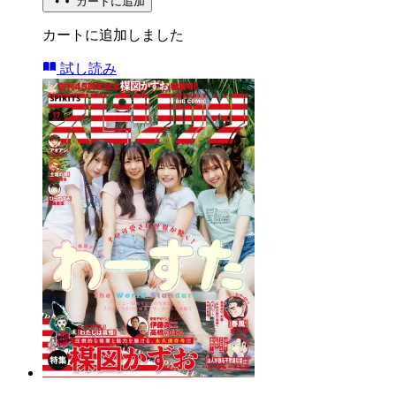
カートに追加
カートに追加しました
試し読み