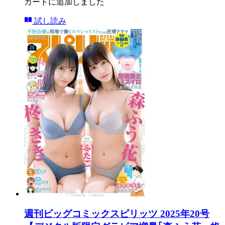
カートに追加しました
試し読み
週刊ビッグコミックスピリッツ 2025年20号