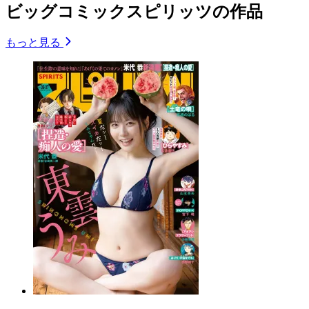
ビッグコミックスピリッツの作品
もっと見る