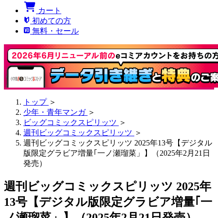
カート
初めての方
無料・セール
トップ
＞
少年・青年マンガ
＞
ビッグコミックスピリッツ
＞
週刊ビッグコミックスピリッツ
＞
週刊ビッグコミックスピリッツ 2025年13号【デジタル
版限定グラビア増量｢一ノ瀬瑠菜」】（2025年2月21日
発売）
週刊ビッグコミックスピリッツ 2025年
13号【デジタル版限定グラビア増量｢一
ノ瀬瑠菜」】（2025年2月21日発売）