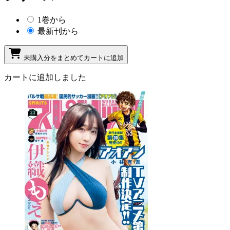
1巻から
最新刊から
未購入分をまとめてカートに追加
カートに追加しました