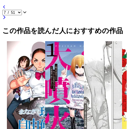
この作品を読んだ人におすすめの作品