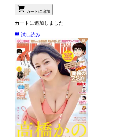
カートに追加
カートに追加しました
試し読み