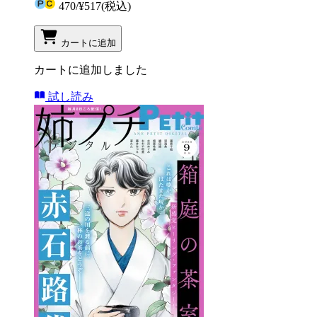
470
/
¥517
(税込)
カートに追加
カートに追加しました
試し読み