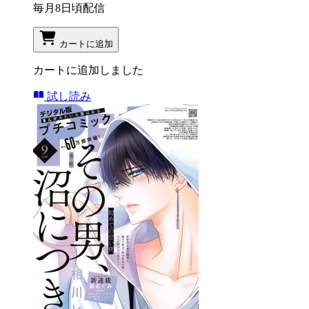
毎月8日頃配信
カートに追加
カートに追加しました
試し読み