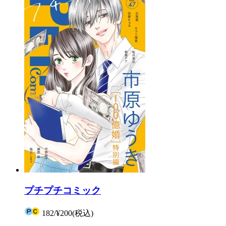
プチプチコミック
182
/
¥200
(税込)