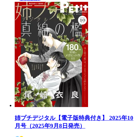
姉プチデジタル【電子版特典付き】 2025年10
月号（2025年9月8日発売）