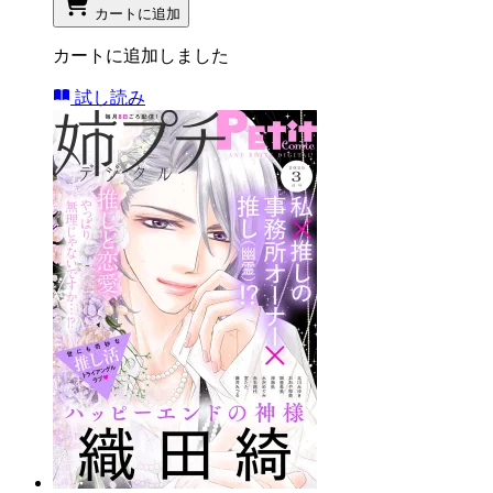
カートに追加
カートに追加しました
試し読み