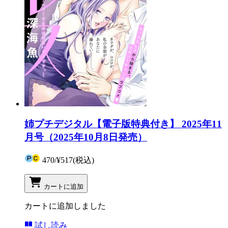
姉プチデジタル【電子版特典付き】 2025年11
月号（2025年10月8日発売）
470
/
¥517
(税込)
カートに追加
カートに追加しました
試し読み