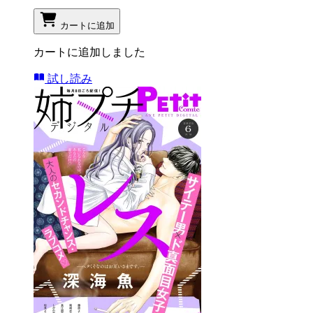
カートに追加
カートに追加しました
試し読み