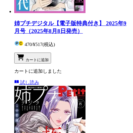
姉プチデジタル【電子版特典付き】 2025年9
月号（2025年8月8日発売）
470
/
¥517
(税込)
カートに追加
カートに追加しました
試し読み