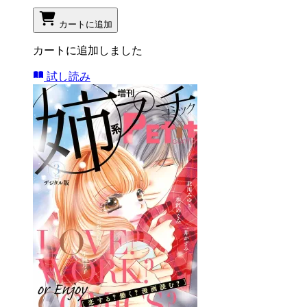
カートに追加
カートに追加しました
試し読み