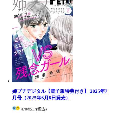
姉プチデジタル【電子版特典付き】 2025年7
月号（2025年6月6日発売）
470
/
¥517
(税込)