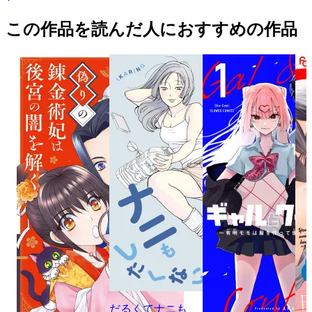
この作品を読んだ人におすすめの作品
だるくてナニも