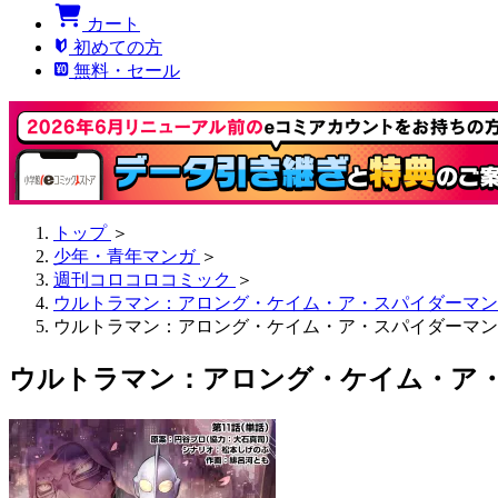
カート
初めての方
無料・セール
トップ
＞
少年・青年マンガ
＞
週刊コロコロコミック
＞
ウルトラマン：アロング・ケイム・ア・スパイダーマン
ウルトラマン：アロング・ケイム・ア・スパイダーマン【
ウルトラマン：アロング・ケイム・ア・