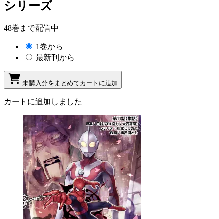
シリーズ
48巻まで配信中
1巻から
最新刊から
未購入分をまとめてカートに追加
カートに追加しました