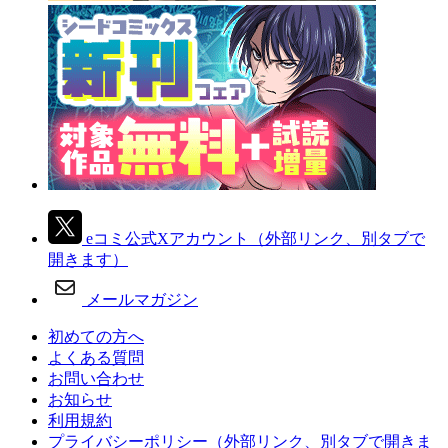
eコミ公式Xアカウント
（外部リンク、別タブで
開きます）
メールマガジン
初めての方へ
よくある質問
お問い合わせ
お知らせ
利用規約
プライバシーポリシー
（外部リンク、別タブで開きま