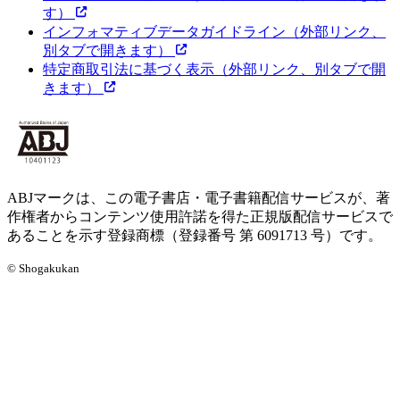
す）
インフォマティブデータガイドライン
（外部リンク、
別タブで開きます）
特定商取引法に基づく表示
（外部リンク、別タブで開
きます）
ABJマークは、この電子書店・電子書籍配信サービスが、著
作権者からコンテンツ使用許諾を得た正規版配信サービスで
あることを示す登録商標（登録番号 第 6091713 号）です。
© Shogakukan