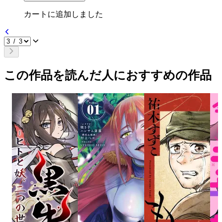
カートに追加しました
この作品を読んだ人におすすめの作品