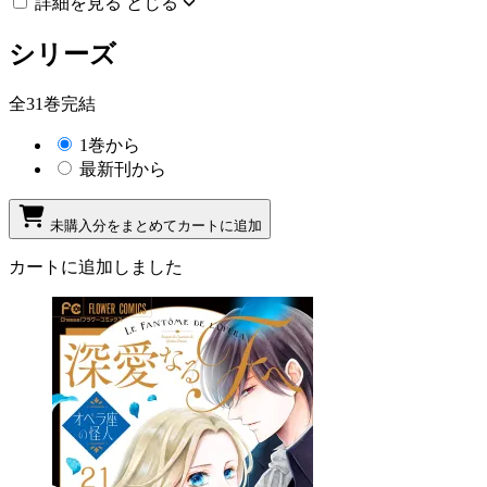
詳細を見る
とじる
シリーズ
全31巻完結
1巻から
最新刊から
未購入分をまとめてカートに追加
カートに追加しました