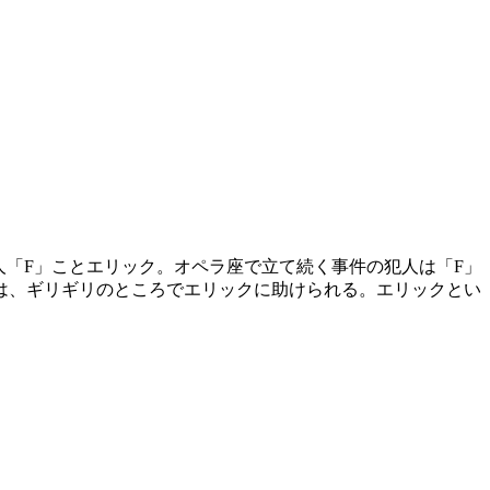
人「F」ことエリック。オペラ座で立て続く事件の犯人は「F」
は、ギリギリのところでエリックに助けられる。エリックとい