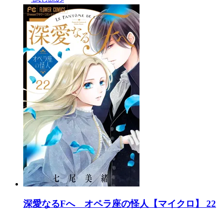
深愛なるFへ オペラ座の怪人【マイクロ】 22