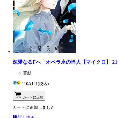
深愛なるFへ オペラ座の怪人【マイクロ】 21
完結
110
/
¥121
(税込)
カートに追加
カートに追加しました
試し読み