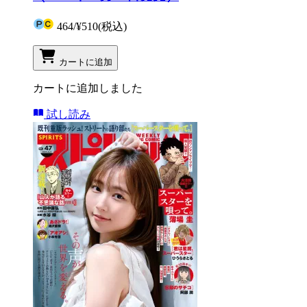
464
/
¥510
(税込)
カートに追加
カートに追加しました
試し読み