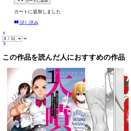
カートに追加
カートに追加しました
試し読み
この作品を読んだ人におすすめの作品