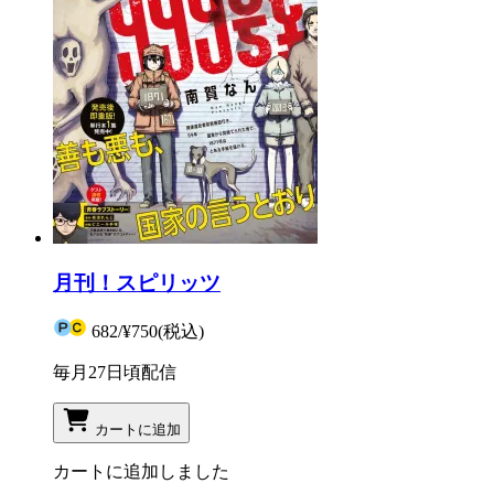
月刊！スピリッツ
682
/
¥750
(税込)
毎月27日頃配信
カートに追加
カートに追加しました