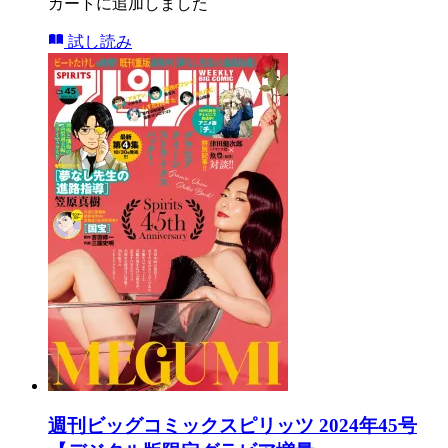
カートに追加しました
試し読み
週刊ビッグコミックスピリッツ 2024年45号