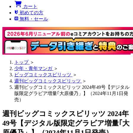
カート
初めての方
無料・セール
トップ
＞
少年・青年マンガ
＞
ビッグコミックスピリッツ
＞
週刊ビッグコミックスピリッツ
＞
週刊ビッグコミックスピリッツ 2024年49号【デジタル
版限定グラビア増量｢大原優乃」】（2024年11月1日発
売）
週刊ビッグコミックスピリッツ 2024年
49号【デジタル版限定グラビア増量｢大
原優乃」】（2024年11月1日発売）