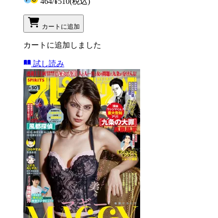
464
/
¥510
(税込)
カートに追加
カートに追加しました
試し読み