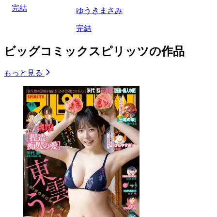
完結
ゆうきまさみ
完結
ビッグコミックスピリッツの作品
もっと見る