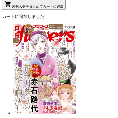
未購入分をまとめてカートに追加
カートに追加しました