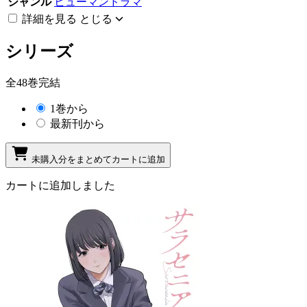
ジャンル
ヒューマンドラマ
詳細を見る
とじる
シリーズ
全48巻完結
1巻から
最新刊から
未購入分をまとめてカートに追加
カートに追加しました