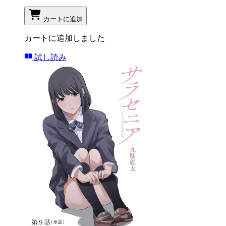
カートに追加
カートに追加しました
試し読み