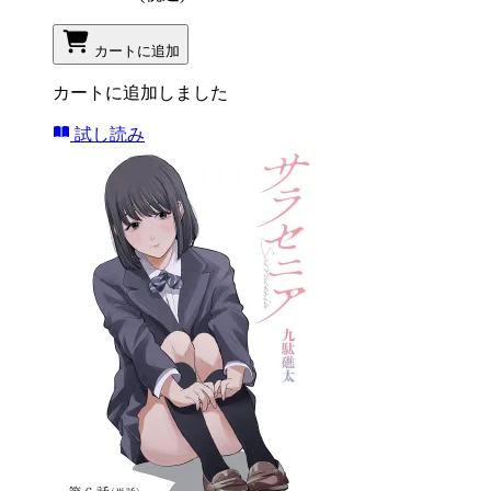
カートに追加
カートに追加しました
試し読み