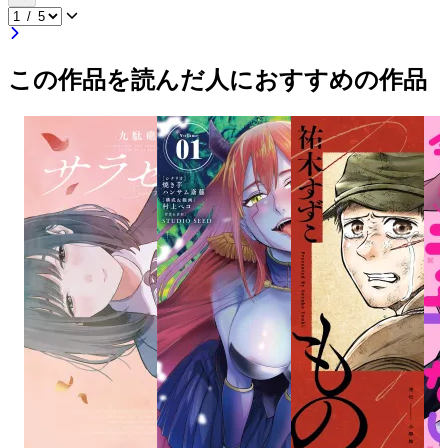
この作品を読んだ人におすすめの作品