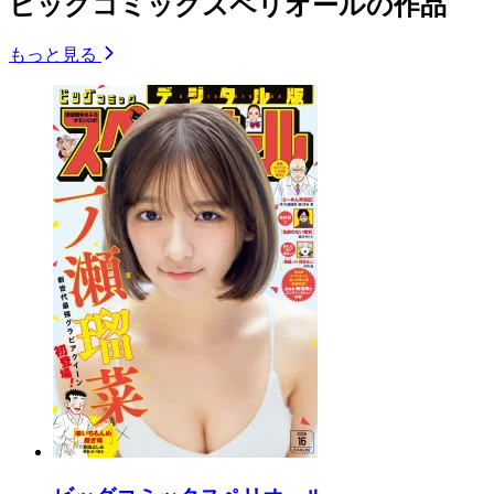
ビッグコミックスペリオールの作品
もっと見る