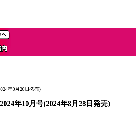
24年8月28日発売)
年10月号(2024年8月28日発売)