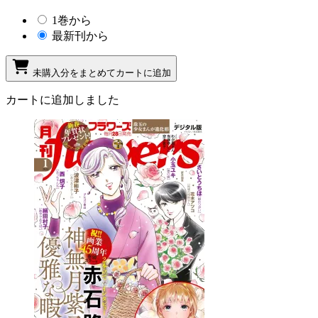
1巻から
最新刊から
未購入分をまとめてカートに追加
カートに追加しました