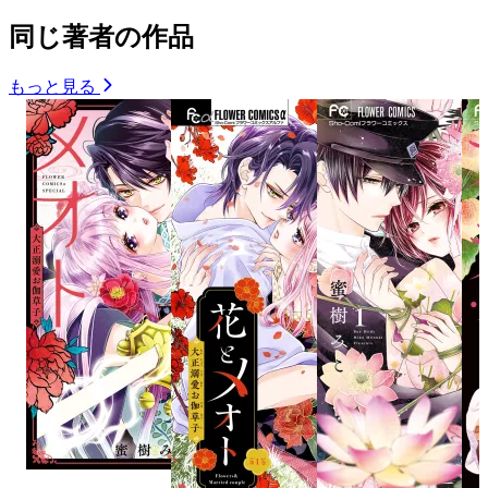
同じ著者の作品
もっと見る