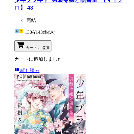
ロ】 48
完結
130
/
¥143
(税込)
カートに追加
カートに追加しました
試し読み