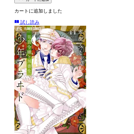
カートに追加しました
試し読み