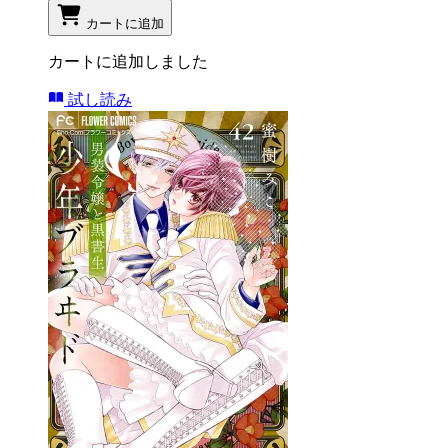
カートに追加
カートに追加しました
試し読み