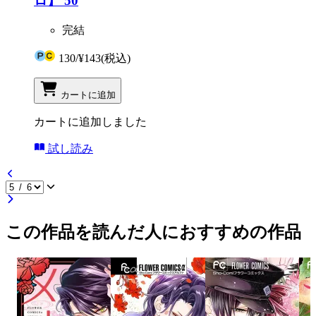
ロ】 50
完結
130
/
¥143
(税込)
カートに追加
カートに追加しました
試し読み
この作品を読んだ人におすすめの作品