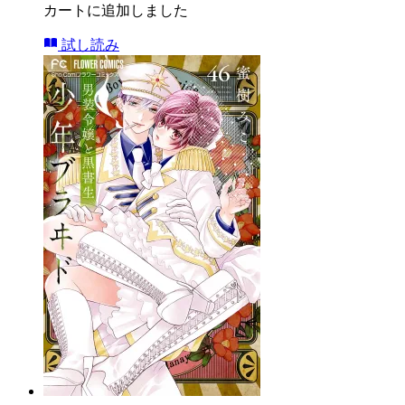
カートに追加しました
試し読み