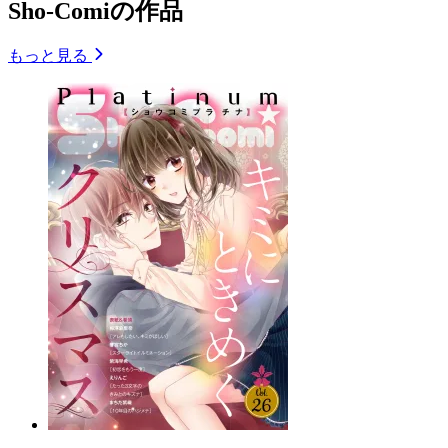
Sho-Comiの作品
もっと見る