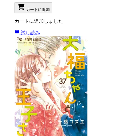
カートに追加
カートに追加しました
試し読み