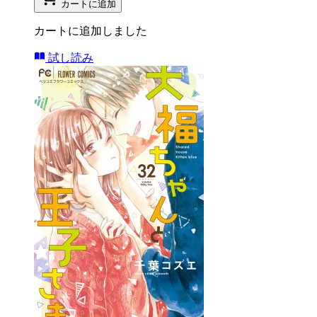
カートに追加
カートに追加しました
試し読み