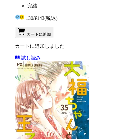
完結
130
/
¥143
(税込)
カートに追加
カートに追加しました
試し読み