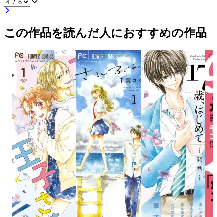
この作品を読んだ人におすすめの作品