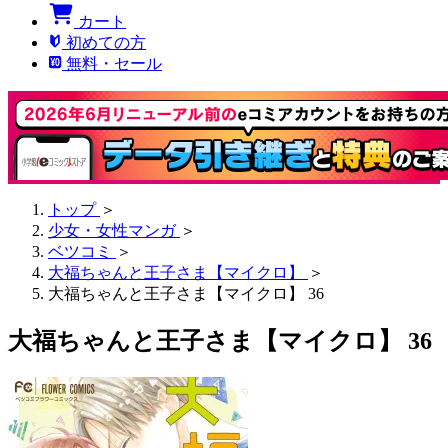
カート
初めての方
無料・セール
トップ
＞
少女・女性マンガ
＞
ベツコミ
＞
大福ちゃんと王子さま【マイクロ】
＞
大福ちゃんと王子さま【マイクロ】 36
大福ちゃんと王子さま【マイクロ】 36