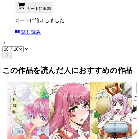
カートに追加
カートに追加しました
試し読み
この作品を読んだ人におすすめの作品