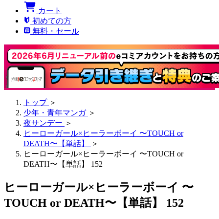
カート
初めての方
無料・セール
トップ
＞
少年・青年マンガ
＞
夜サンデー
＞
ヒーローガール×ヒーラーボーイ 〜TOUCH or
DEATH〜【単話】
＞
ヒーローガール×ヒーラーボーイ 〜TOUCH or
DEATH〜【単話】 152
ヒーローガール×ヒーラーボーイ 〜
TOUCH or DEATH〜【単話】 152