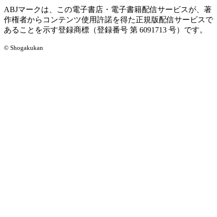
ABJマークは、この電子書店・電子書籍配信サービスが、著
作権者からコンテンツ使用許諾を得た正規版配信サービスで
あることを示す登録商標（登録番号 第 6091713 号）です。
© Shogakukan