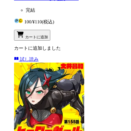
完結
100
/
¥110
(税込)
カートに追加
カートに追加しました
試し読み