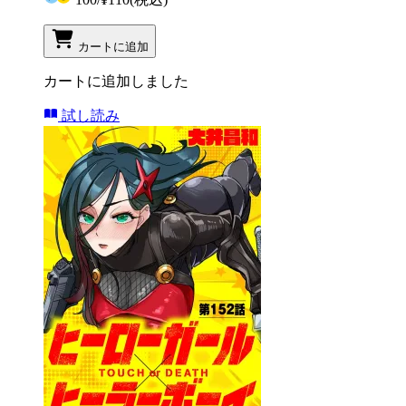
カートに追加
カートに追加しました
試し読み