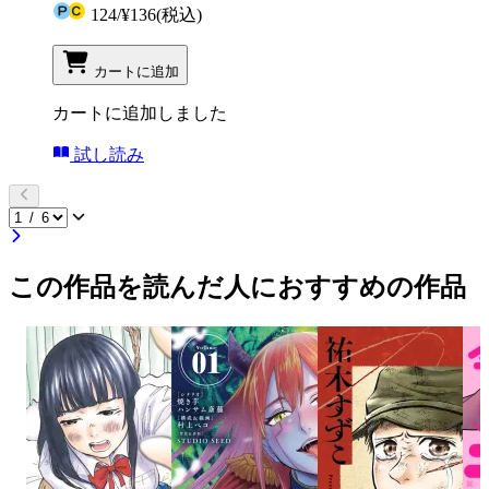
124
/
¥136
(税込)
カートに追加
カートに追加しました
試し読み
この作品を読んだ人におすすめの作品