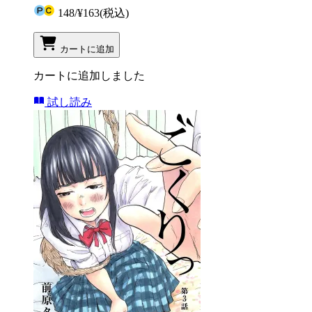
148
/
¥163
(税込)
カートに追加
カートに追加しました
試し読み