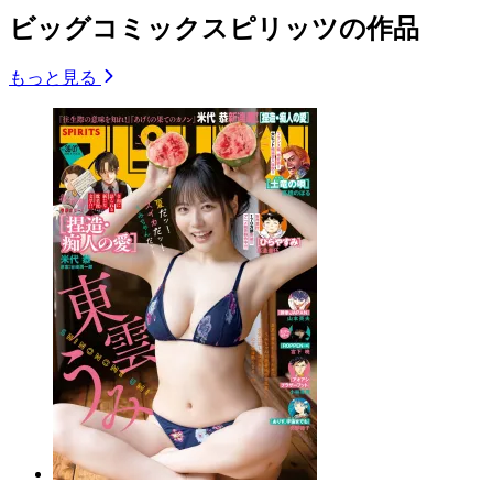
ビッグコミックスピリッツの作品
もっと見る