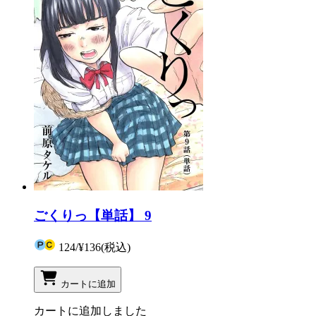
ごくりっ【単話】 9
124
/
¥136
(税込)
カートに追加
カートに追加しました