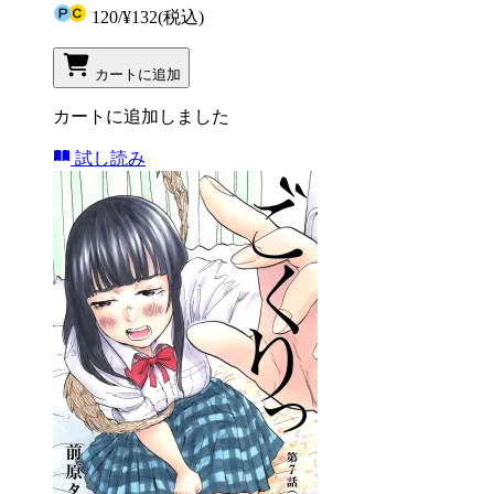
120
/
¥132
(税込)
カートに追加
カートに追加しました
試し読み