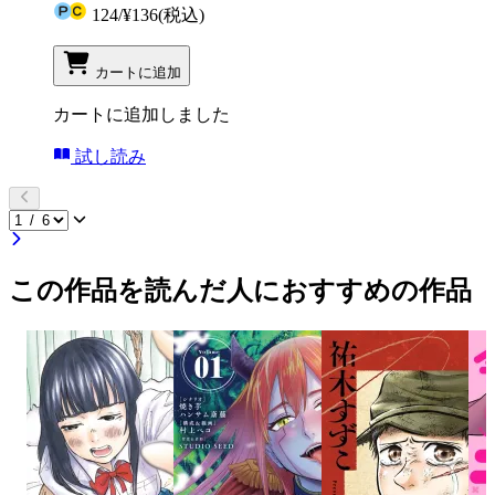
124
/
¥136
(税込)
カートに追加
カートに追加しました
試し読み
この作品を読んだ人におすすめの作品