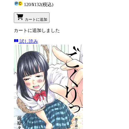
120
/
¥132
(税込)
カートに追加
カートに追加しました
試し読み