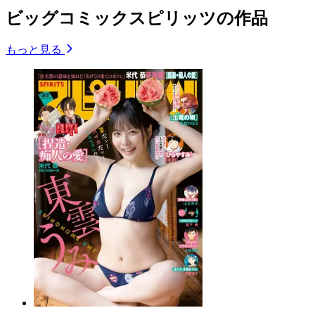
ビッグコミックスピリッツの作品
もっと見る