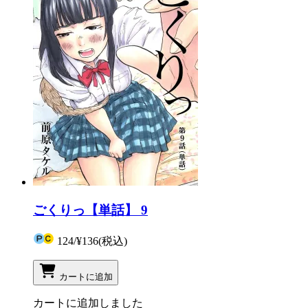
ごくりっ【単話】 9
124
/
¥136
(税込)
カートに追加
カートに追加しました