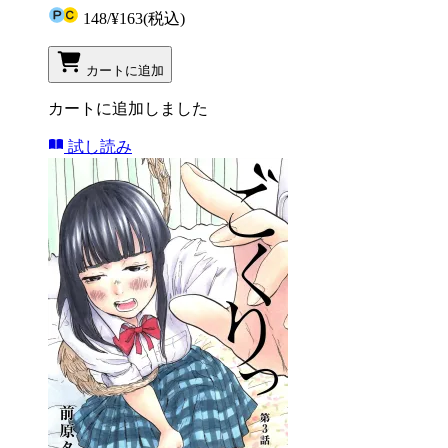
148
/
¥163
(税込)
カートに追加
カートに追加しました
試し読み