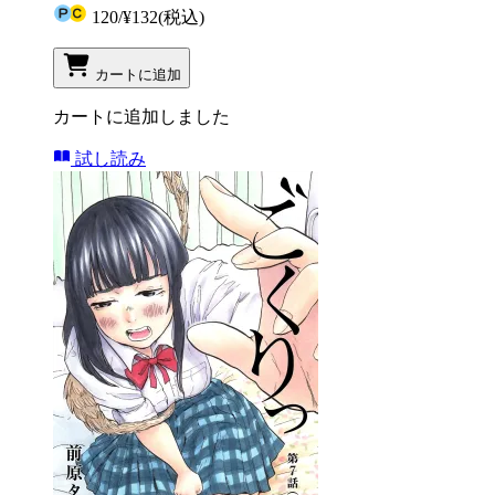
120
/
¥132
(税込)
カートに追加
カートに追加しました
試し読み