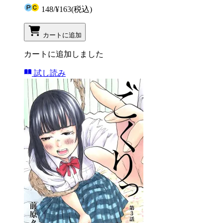
148
/
¥163
(税込)
カートに追加
カートに追加しました
試し読み