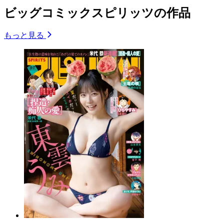
ビッグコミックスピリッツの作品
もっと見る