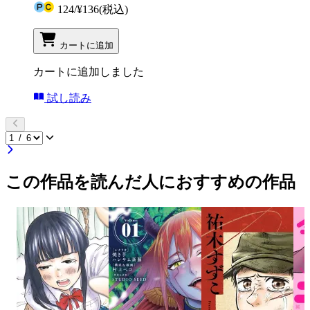
124
/
¥136
(税込)
カートに追加
カートに追加しました
試し読み
この作品を読んだ人におすすめの作品