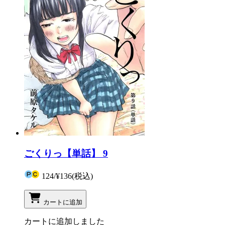
ごくりっ【単話】 9
124
/
¥136
(税込)
カートに追加
カートに追加しました