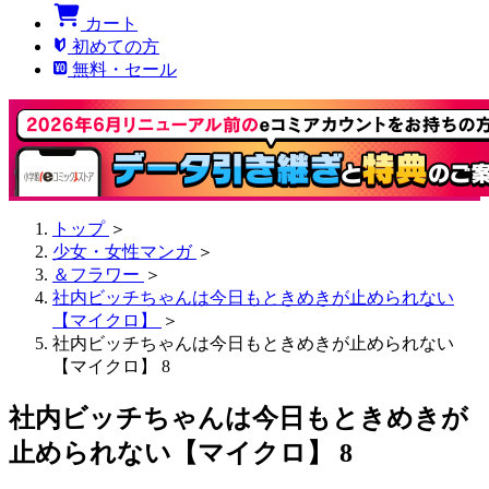
カート
初めての方
無料・セール
トップ
＞
少女・女性マンガ
＞
＆フラワー
＞
社内ビッチちゃんは今日もときめきが止められない
【マイクロ】
＞
社内ビッチちゃんは今日もときめきが止められない
【マイクロ】 8
社内ビッチちゃんは今日もときめきが
止められない【マイクロ】 8