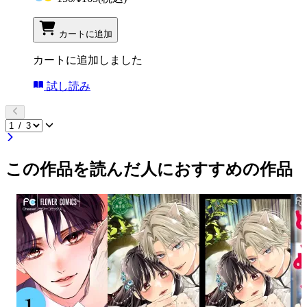
カートに追加
カートに追加しました
試し読み
この作品を読んだ人におすすめの作品