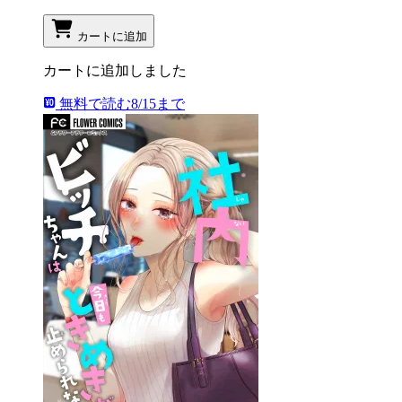
カートに追加
カートに追加しました
無料で読む
8/15まで