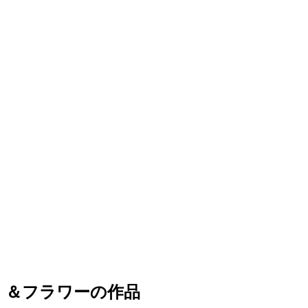
＆フラワーの作品