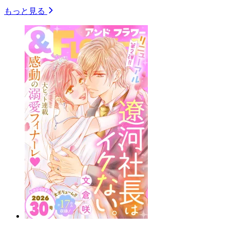
もっと見る