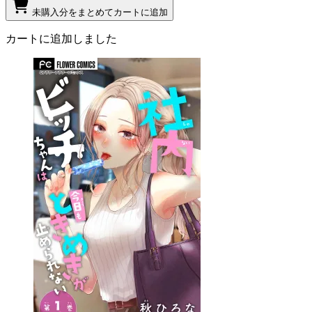
未購入分をまとめてカートに追加
カートに追加しました