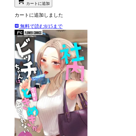
カートに追加
カートに追加しました
無料で読む
8/15まで