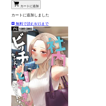
カートに追加
カートに追加しました
無料で読む
8/15まで