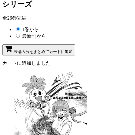
シリーズ
全26巻完結
1巻から
最新刊から
未購入分をまとめてカートに追加
カートに追加しました