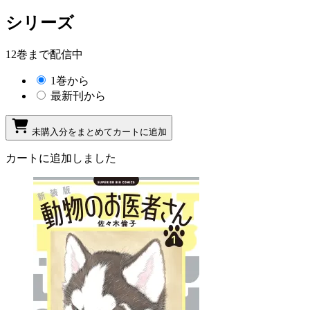
シリーズ
12巻まで配信中
1巻から
最新刊から
未購入分をまとめてカートに追加
カートに追加しました