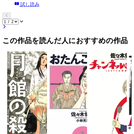
試し読み
この作品を読んだ人におすすめの作品