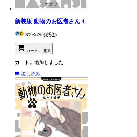
新装版 動物のお医者さん 4
690
/
¥759
(税込)
カートに追加
カートに追加しました
試し読み