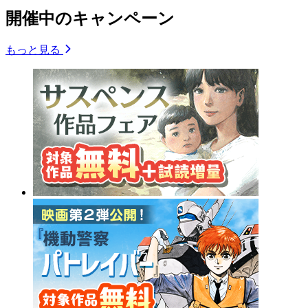
開催中のキャンペーン
もっと見る