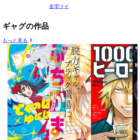
全宅ツイ
ギャグの作品
もっと見る