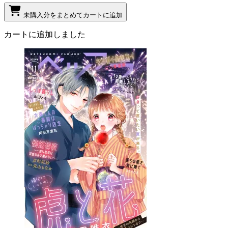
未購入分をまとめてカートに追加
カートに追加しました