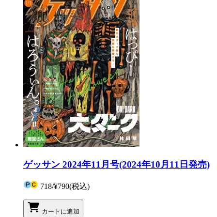
ゲッサン 2024年11月号(2024年10月11日発売)
718
/
¥790
(税込)
カートに追加