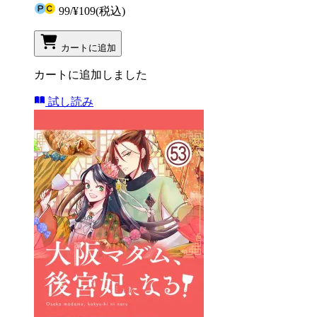
99
/
¥109
(税込)
カートに追加
カートに追加しました
試し読み