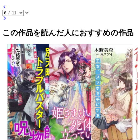
この作品を読んだ人におすすめの作品