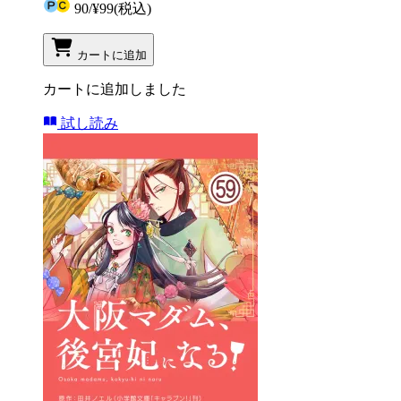
90
/
¥99
(税込)
カートに追加
カートに追加しました
試し読み