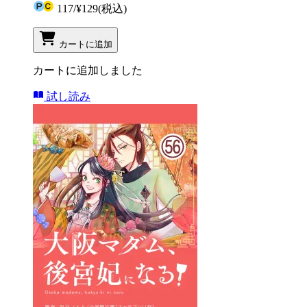
117
/
¥129
(税込)
カートに追加
カートに追加しました
試し読み