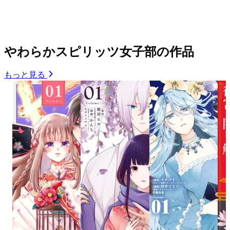
やわらかスピリッツ女子部の作品
もっと見る