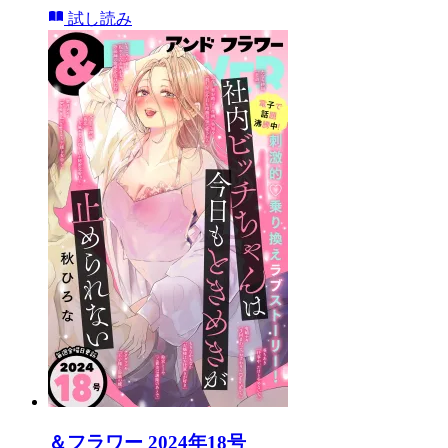
試し読み
＆フラワー 2024年18号