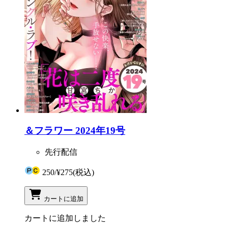
＆フラワー 2024年19号
先行配信
250
/
¥275
(税込)
カートに追加
カートに追加しました