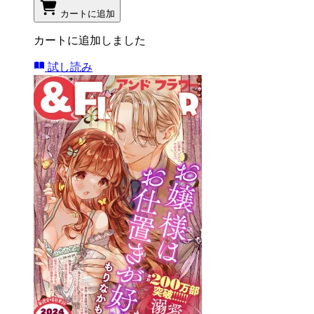
カートに追加
カートに追加しました
試し読み