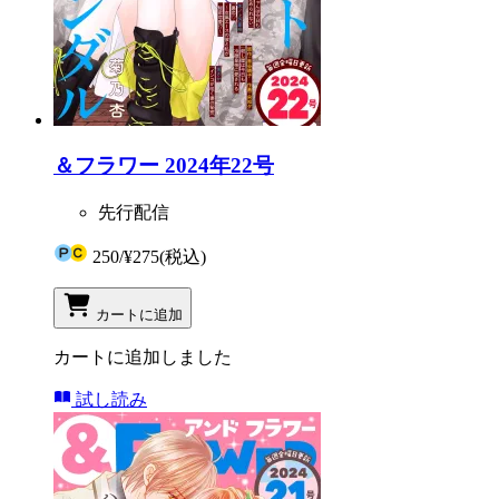
＆フラワー 2024年22号
先行配信
250
/
¥275
(税込)
カートに追加
カートに追加しました
試し読み