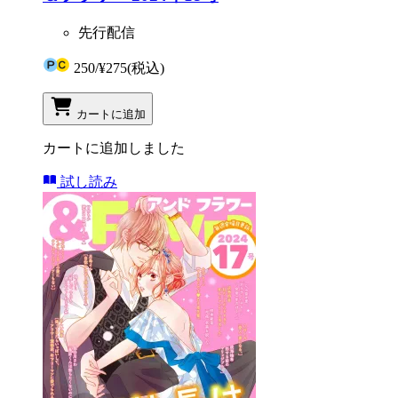
先行配信
250
/
¥275
(税込)
カートに追加
カートに追加しました
試し読み