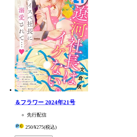
＆フラワー 2024年21号
先行配信
250
/
¥275
(税込)