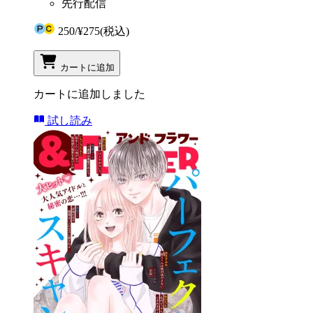
先行配信
250
/
¥275
(税込)
カートに追加
カートに追加しました
試し読み