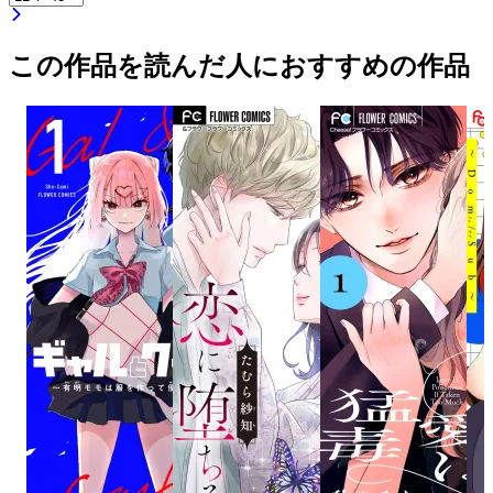
この作品を読んだ人におすすめの作品