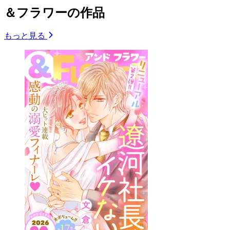
＆フラワーの作品
もっと見る