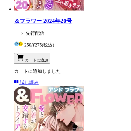
＆フラワー 2024年20号
先行配信
250
/
¥275
(税込)
カートに追加
カートに追加しました
試し読み