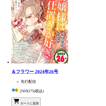
＆フラワー 2024年26号
先行配信
250
/
¥275
(税込)
カートに追加