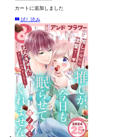
カートに追加しました
試し読み