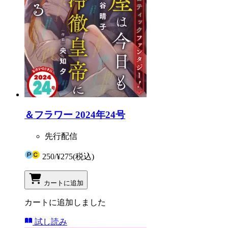
＆フラワー 2024年24号
先行配信
250
/
¥275
(税込)
カートに追加
カートに追加しました
試し読み