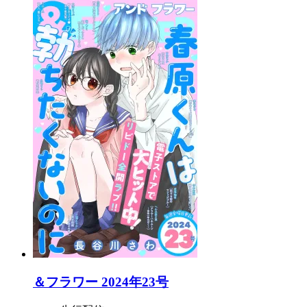
＆フラワー 2024年23号