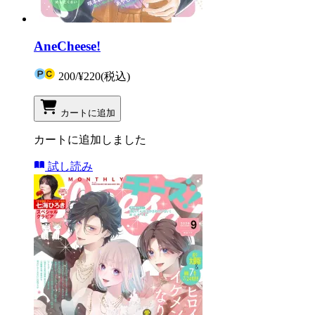
AneCheese!
200
/
¥220
(税込)
カートに追加
カートに追加しました
試し読み