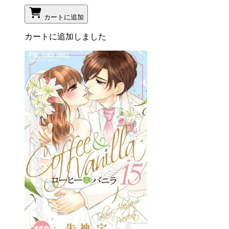
カートに追加
カートに追加しました