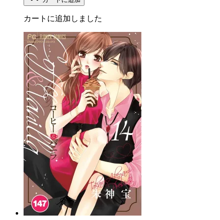
カートに追加しました