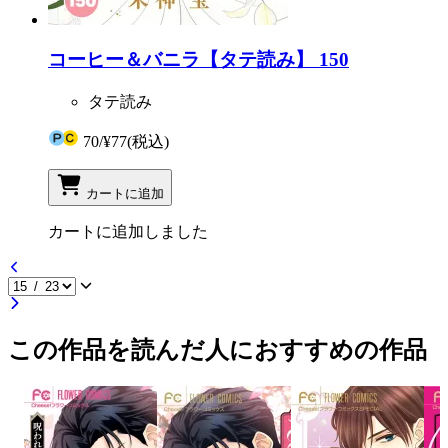
コーヒー＆バニラ【タテ読み】 150
タテ読み
70
/
¥77
(税込)
カートに追加
カートに追加しました
この作品を読んだ人におすすめの作品