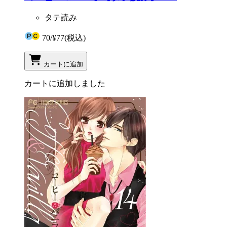
タテ読み
70
/
¥77
(税込)
カートに追加
カートに追加しました