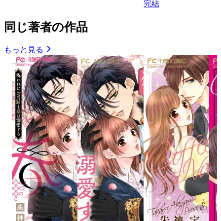
完結
同じ著者の作品
もっと見る