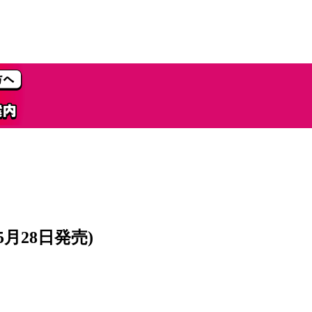
5月28日発売)