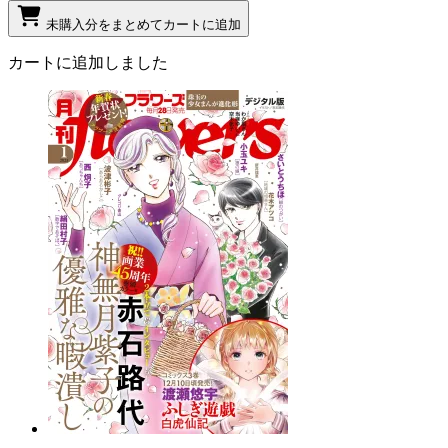
未購入分をまとめてカートに追加
カートに追加しました