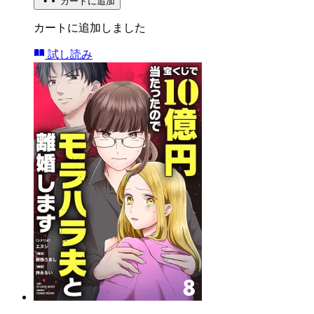
カートに追加
カートに追加しました
試し読み