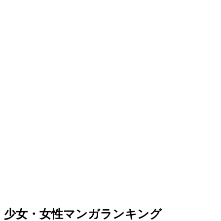
少女・女性マンガランキング