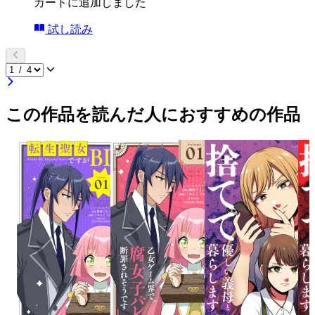
カートに追加しました
試し読み
この作品を読んだ人におすすめの作品