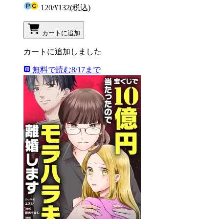
120
/
¥132
(税込)
カートに追加
カートに追加しました
無料で読む
8/17まで