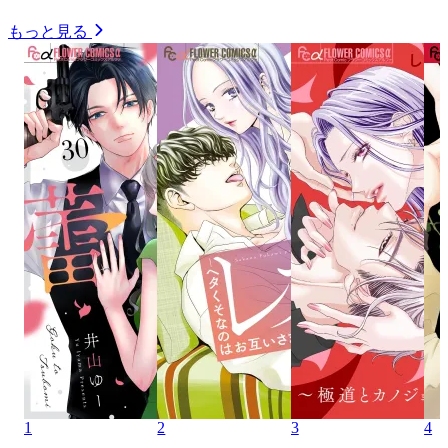
もっと見る
1
2
3
4