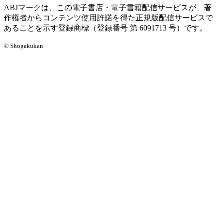
ABJマークは、この電子書店・電子書籍配信サービスが、著
作権者からコンテンツ使用許諾を得た正規版配信サービスで
あることを示す登録商標（登録番号 第 6091713 号）です。
© Shogakukan