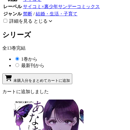
レーベル
サイコミ×裏少年サンデーコミックス
ジャンル
禁断
/
結婚・生活・子育て
詳細を見る
とじる
シリーズ
全13巻完結
1巻から
最新刊から
未購入分をまとめてカートに追加
カートに追加しました