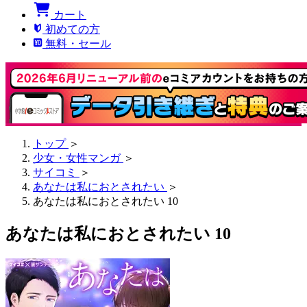
カート
初めての方
無料・セール
トップ
＞
少女・女性マンガ
＞
サイコミ
＞
あなたは私におとされたい
＞
あなたは私におとされたい 10
あなたは私におとされたい 10