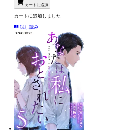
カートに追加
カートに追加しました
試し読み