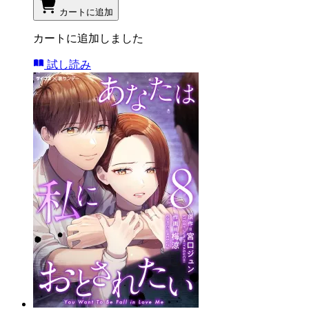
カートに追加
カートに追加しました
試し読み