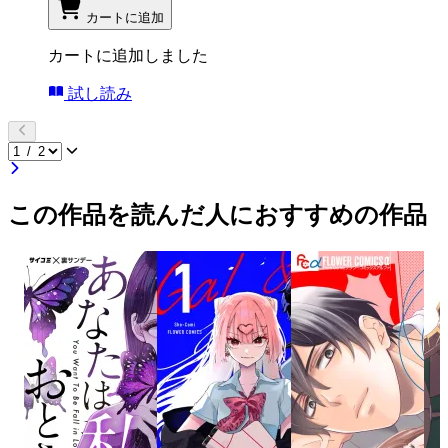
カートに追加
カートに追加しました
試し読み
この作品を読んだ人におすすめの作品