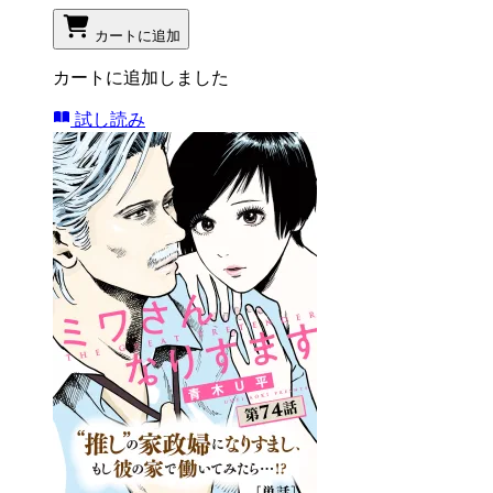
カートに追加
カートに追加しました
試し読み