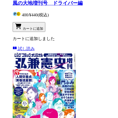
風の大地増刊号 ドライバー編
400
/
¥440
(税込)
カートに追加
カートに追加しました
試し読み