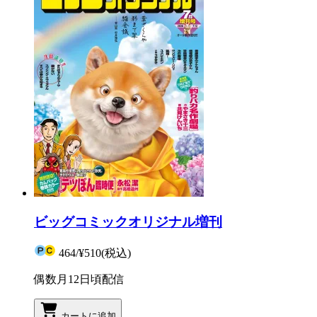
ビッグコミックオリジナル増刊
464
/
¥510
(税込)
偶数月12日頃配信
カートに追加