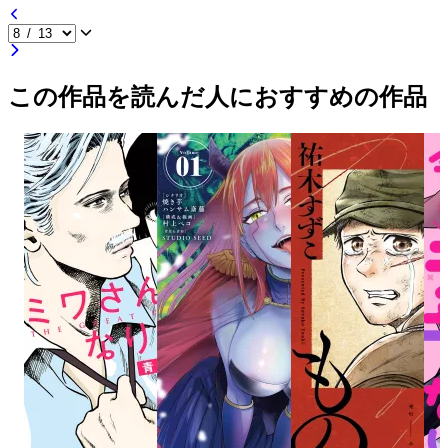
この作品を読んだ人におすすめの作品