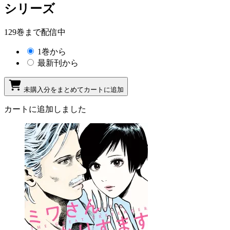
シリーズ
129巻まで配信中
1巻から
最新刊から
未購入分をまとめてカートに追加
カートに追加しました