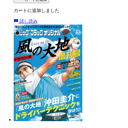
カートに追加しました
試し読み