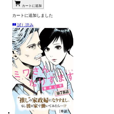
カートに追加
カートに追加しました
試し読み