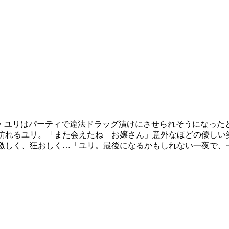
・ユリはパーティで違法ドラッグ漬けにさせられそうになった
訪れるユリ。「また会えたね お嬢さん」意外なほどの優しい
激しく、狂おしく…「ユリ。最後になるかもしれない一夜で、