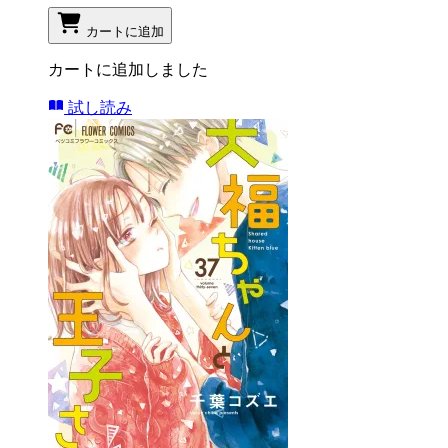
カートに追加
カートに追加しました
試し読み