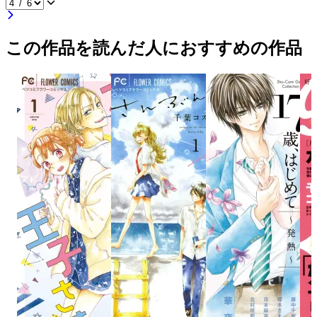
この作品を読んだ人におすすめの作品