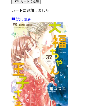
カートに追加
カートに追加しました
試し読み