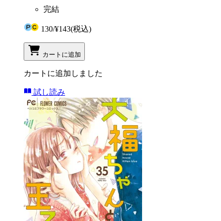
完結
130
/
¥143
(税込)
カートに追加
カートに追加しました
試し読み