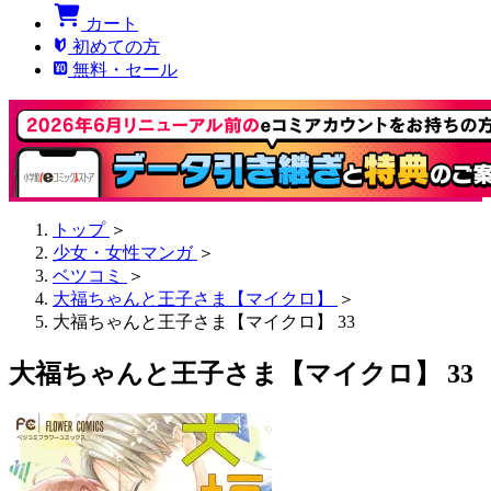
カート
初めての方
無料・セール
トップ
＞
少女・女性マンガ
＞
ベツコミ
＞
大福ちゃんと王子さま【マイクロ】
＞
大福ちゃんと王子さま【マイクロ】 33
大福ちゃんと王子さま【マイクロ】 33