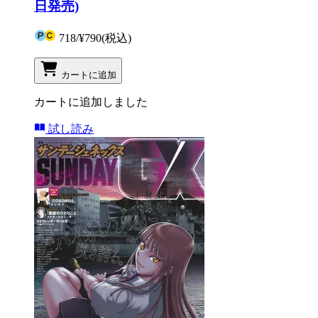
日発売)
718
/
¥790
(税込)
カートに追加
カートに追加しました
試し読み