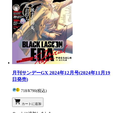
月刊サンデーGX 2024年12月号(2024年11月19
日発売)
718
/
¥790
(税込)
カートに追加