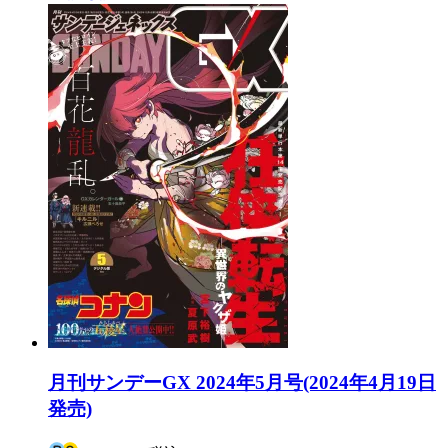
月刊サンデーGX 2024年5月号(2024年4月19日
発売)