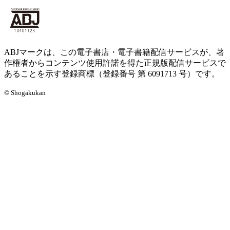
ABJマークは、この電子書店・電子書籍配信サービスが、著
作権者からコンテンツ使用許諾を得た正規版配信サービスで
あることを示す登録商標（登録番号 第 6091713 号）です。
© Shogakukan