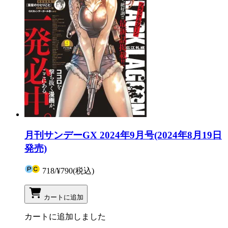
月刊サンデーGX 2024年9月号(2024年8月19日
発売)
718
/
¥790
(税込)
カートに追加
カートに追加しました