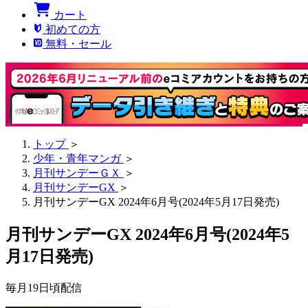
カート
初めての方
無料・セール
トップ
＞
少年・青年マンガ
＞
月刊サンデーＧＸ
＞
月刊サンデーGX
＞
月刊サンデーGX 2024年6月号(2024年5月17日発売)
月刊サンデーGX 2024年6月号(2024年5
月17日発売)
毎月19日頃配信