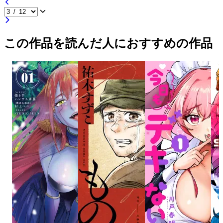
この作品を読んだ人におすすめの作品