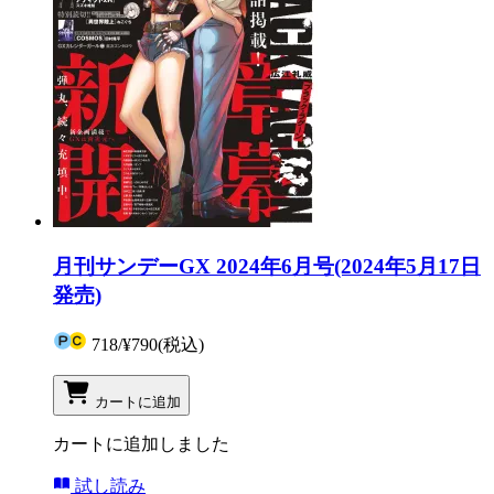
月刊サンデーGX 2024年6月号(2024年5月17日
発売)
718
/
¥790
(税込)
カートに追加
カートに追加しました
試し読み