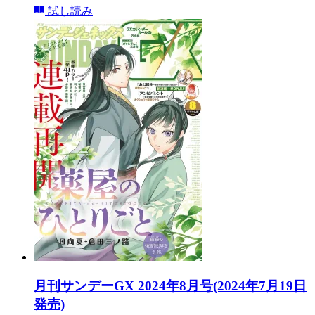
試し読み
月刊サンデーGX 2024年8月号(2024年7月19日
発売)