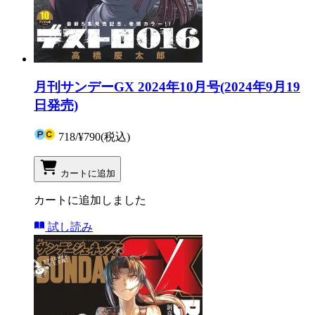
月刊サンデーGX 2024年10月号(2024年9月19
日発売)
718
/
¥790
(税込)
カートに追加
カートに追加しました
試し読み