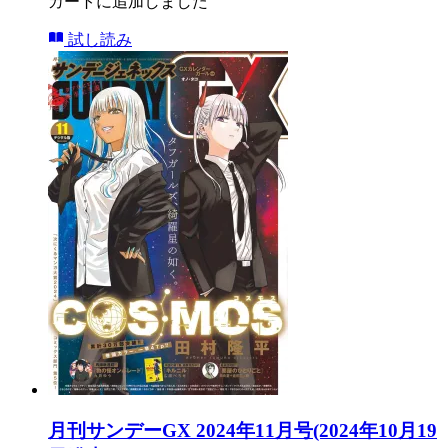
カートに追加しました
試し読み
月刊サンデーGX 2024年11月号(2024年10月19