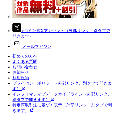
eコミ公式Xアカウント
（外部リンク、別タブで
開きます）
メールマガジン
初めての方へ
よくある質問
お問い合わせ
お知らせ
利用規約
プライバシーポリシー
（外部リンク、別タブで開きま
す）
インフォマティブデータガイドライン
（外部リンク、
別タブで開きます）
特定商取引法に基づく表示
（外部リンク、別タブで開
きます）