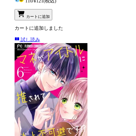
110
/
¥121
(税込)
カートに追加
カートに追加しました
試し読み