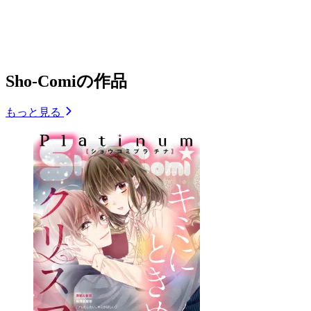
Sho-Comiの作品
もっと見る