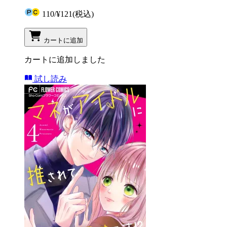
110
/
¥121
(税込)
カートに追加
カートに追加しました
試し読み