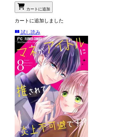
カートに追加
カートに追加しました
試し読み