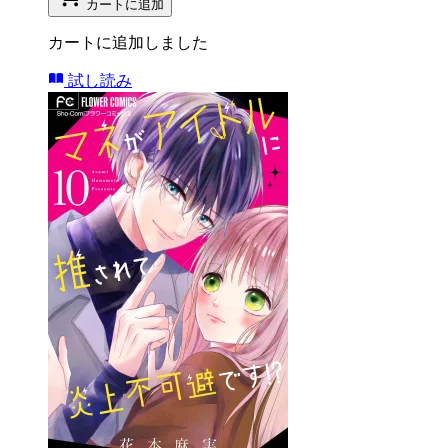
カートに追加
カートに追加しました
試し読み