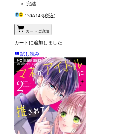
完結
130
/
¥143
(税込)
カートに追加
カートに追加しました
試し読み