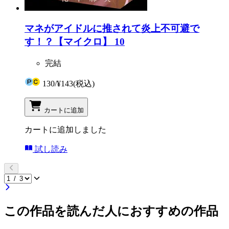
マネがアイドルに推されて炎上不可避で
す！？【マイクロ】 10
完結
130
/
¥143
(税込)
カートに追加
カートに追加しました
試し読み
この作品を読んだ人におすすめの作品