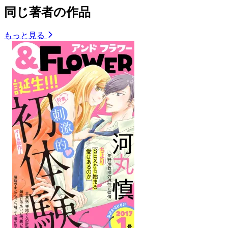
同じ著者の作品
もっと見る