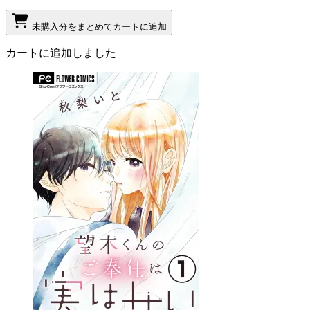
未購入分をまとめてカートに追加
カートに追加しました