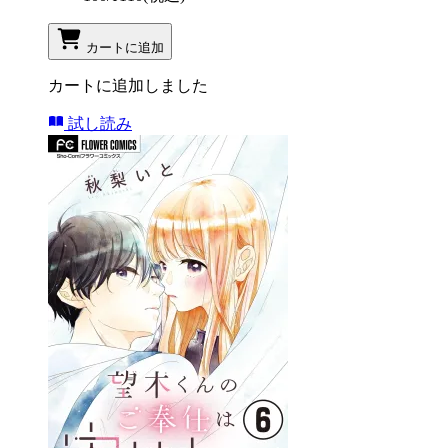
カートに追加
カートに追加しました
試し読み