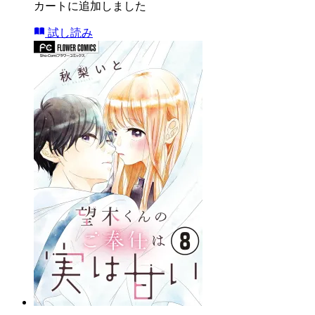
カートに追加しました
試し読み