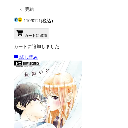
完結
110
/
¥121
(税込)
カートに追加
カートに追加しました
試し読み