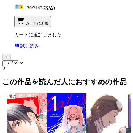
130
/
¥143
(税込)
カートに追加
カートに追加しました
試し読み
この作品を読んだ人におすすめの作品