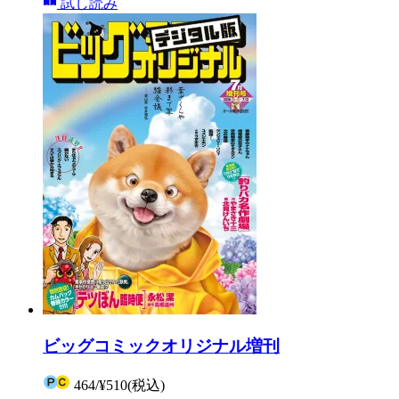
試し読み
ビッグコミックオリジナル増刊
464
/
¥510
(税込)