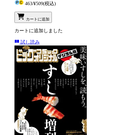
463
/
¥509
(税込)
カートに追加
カートに追加しました
試し読み