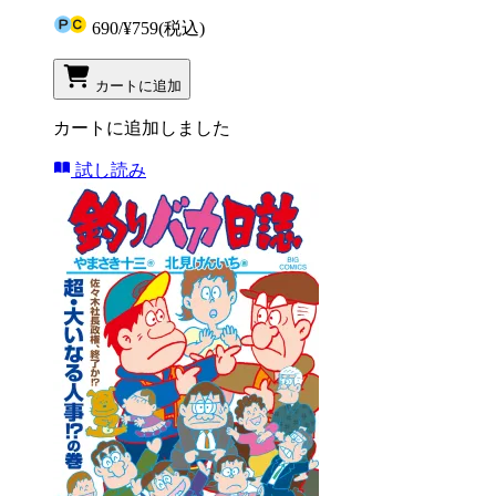
690
/
¥759
(税込)
カートに追加
カートに追加しました
試し読み