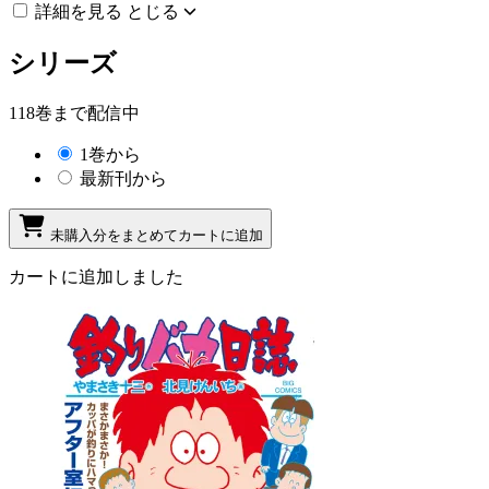
詳細を見る
とじる
シリーズ
118巻まで配信中
1巻から
最新刊から
未購入分をまとめてカートに追加
カートに追加しました