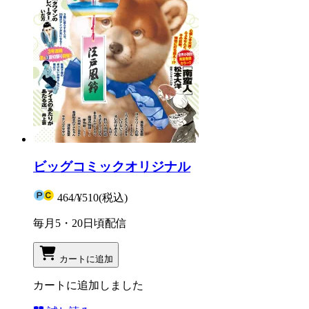
ビッグコミックオリジナル
464
/
¥510
(税込)
毎月5・20日頃配信
カートに追加
カートに追加しました