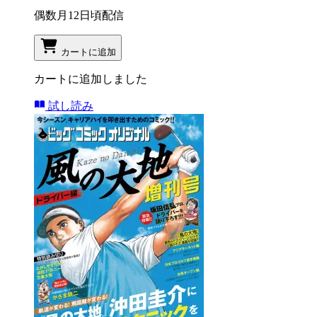
偶数月12日頃配信
カートに追加
カートに追加しました
試し読み