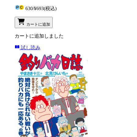
630
/
¥693
(税込)
カートに追加
カートに追加しました
試し読み