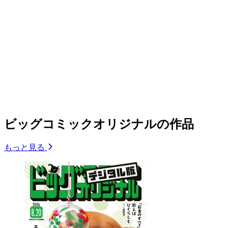
ビッグコミックオリジナルの作品
もっと見る