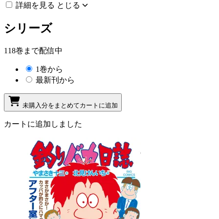
詳細を見る
とじる
シリーズ
118巻まで配信中
1巻から
最新刊から
未購入分をまとめてカートに追加
カートに追加しました