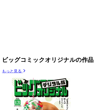
ビッグコミックオリジナルの作品
もっと見る