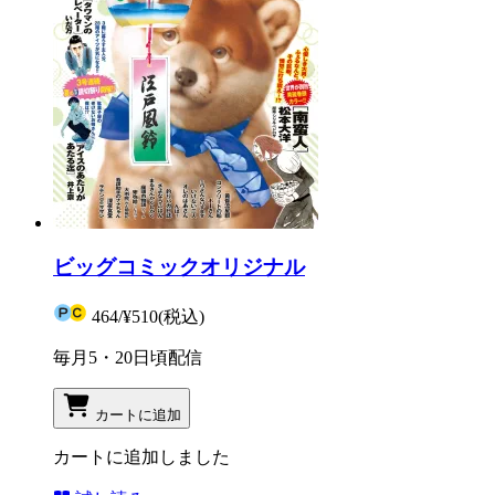
ビッグコミックオリジナル
464
/
¥510
(税込)
毎月5・20日頃配信
カートに追加
カートに追加しました