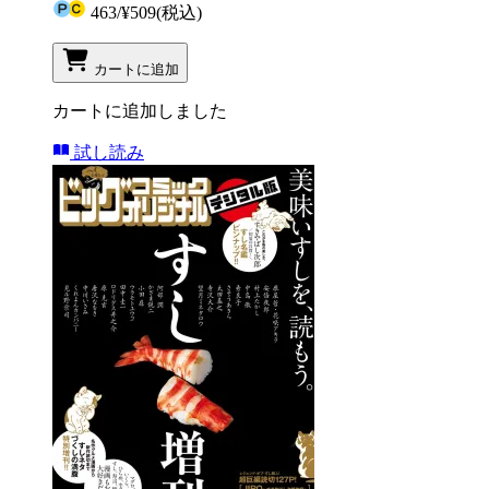
463
/
¥509
(税込)
カートに追加
カートに追加しました
試し読み