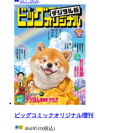
試し読み
ビッグコミックオリジナル増刊
464
/
¥510
(税込)