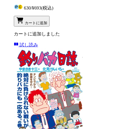
630
/
¥693
(税込)
カートに追加
カートに追加しました
試し読み