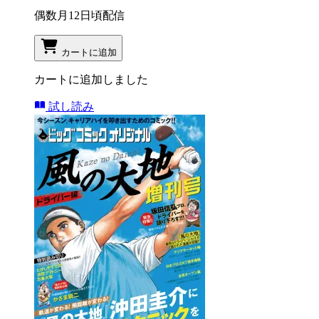
偶数月12日頃配信
カートに追加
カートに追加しました
試し読み