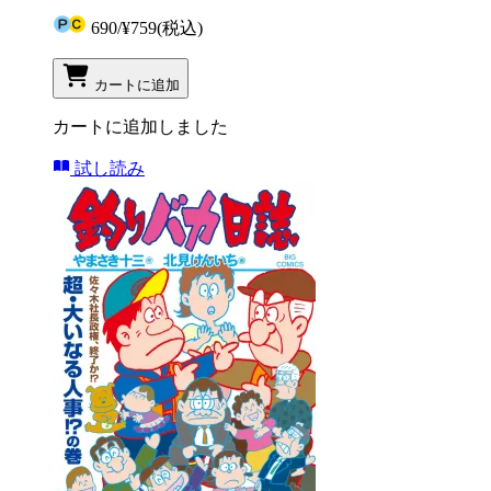
690
/
¥759
(税込)
カートに追加
カートに追加しました
試し読み