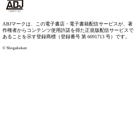
ABJマークは、この電子書店・電子書籍配信サービスが、著
作権者からコンテンツ使用許諾を得た正規版配信サービスで
あることを示す登録商標（登録番号 第 6091713 号）です。
© Shogakukan