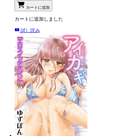
カートに追加
カートに追加しました
試し読み