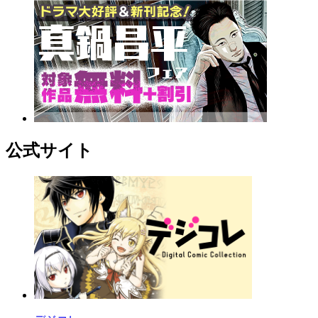
公式サイト