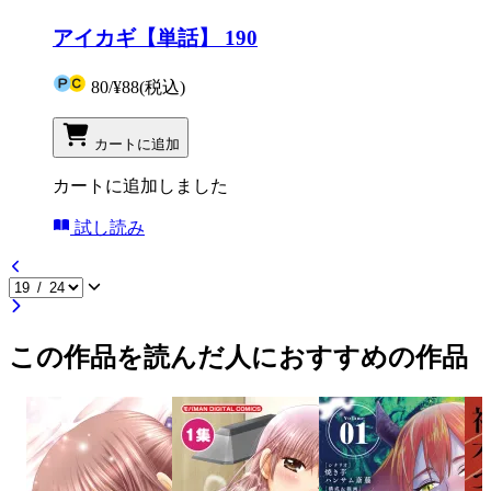
アイカギ【単話】 190
80
/
¥88
(税込)
カートに追加
カートに追加しました
試し読み
この作品を読んだ人におすすめの作品