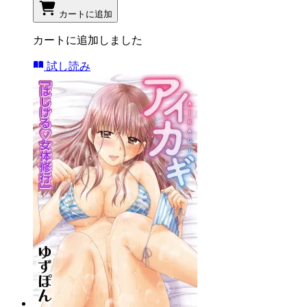
カートに追加
カートに追加しました
試し読み