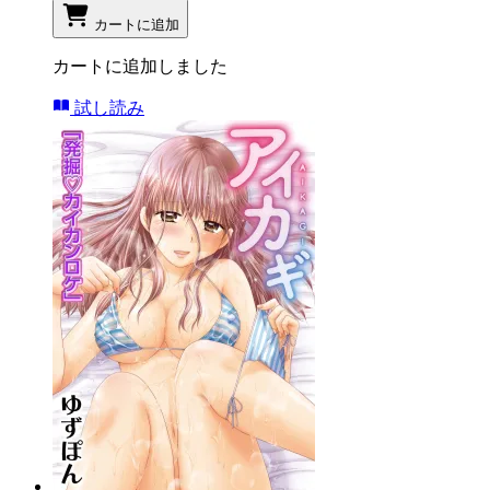
カートに追加
カートに追加しました
試し読み