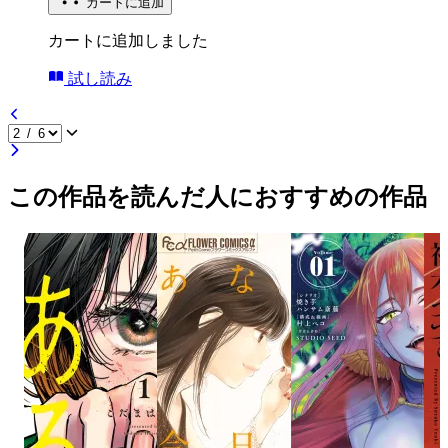
カートに追加
カートに追加しました
試し読み
この作品を読んだ人におすすめの作品