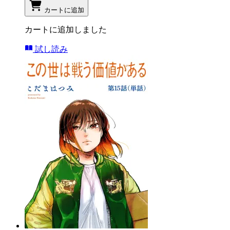
カートに追加
カートに追加しました
試し読み