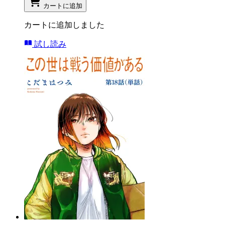
カートに追加
カートに追加しました
試し読み