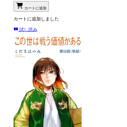
カートに追加
カートに追加しました
試し読み